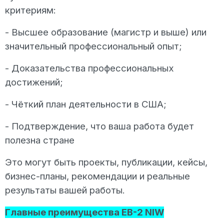
критериям:
- Высшее образование (магистр и выше) или
значительный профессиональный опыт;
- Доказательства профессиональных
достижений;
- Чёткий план деятельности в США;
- Подтверждение, что ваша работа будет
полезна стране
Это могут быть проекты, публикации, кейсы,
бизнес-планы, рекомендации и реальные
результаты вашей работы.
Главные преимущества EB-2 NIW