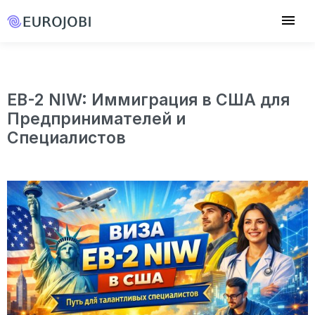
EB-2 NIW: Иммиграция в США для
Предпринимателей и
Специалистов