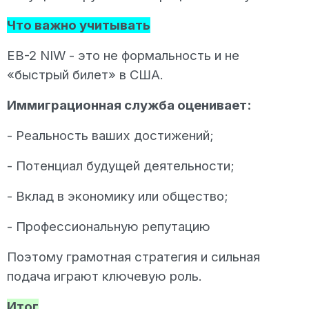
Что важно учитывать
EB-2 NIW - это не формальность и не
«быстрый билет» в США.
Иммиграционная служба оценивает:
- Реальность ваших достижений;
- Потенциал будущей деятельности;
- Вклад в экономику или общество;
- Профессиональную репутацию
Поэтому грамотная стратегия и сильная
подача играют ключевую роль.
Итог