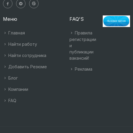
Меню
FAQ'S
Главная
Правила
регистрации
Найти работу
и
публикации
Найти сотрудника
вакансий!
Добавить Резюме
Реклама
Блог
Компании
FAQ