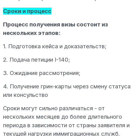
Сроки и процесс
Процесс получения визы состоит из
нескольких этапов:
1. Подготовка кейса и доказательств;
2. Подача петиции I-140;
3. Ожидание рассмотрения;
4. Получение грин-карты через смену статуса
или консульство
Сроки могут сильно различаться - от
нескольких месяцев до более длительного
периода в зависимости от страны заявителя и
текущей нагрузки иммиграционных служб.