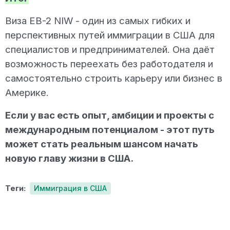
Виза EB-2 NIW - один из самых гибких и
перспективных путей иммиграции в США для
специалистов и предпринимателей. Она даёт
возможность переехать без работодателя и
самостоятельно строить карьеру или бизнес в
Америке.
Если у вас есть опыт, амбиции и проекты с
международным потенциалом - этот путь
может стать реальным шансом начать
новую главу жизни в США.
Теги:
Иммиграция в США