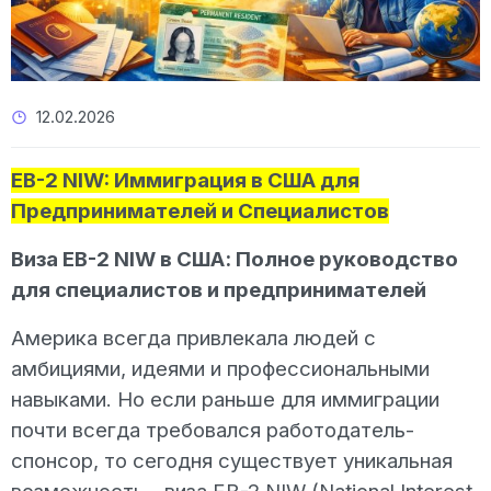
12.02.2026
EB-2 NIW: Иммиграция в США для
Предпринимателей и Специалистов
Виза EB-2 NIW в США: Полное руководство
для специалистов и предпринимателей
Америка всегда привлекала людей с
амбициями, идеями и профессиональными
навыками. Но если раньше для иммиграции
почти всегда требовался работодатель-
спонсор, то сегодня существует уникальная