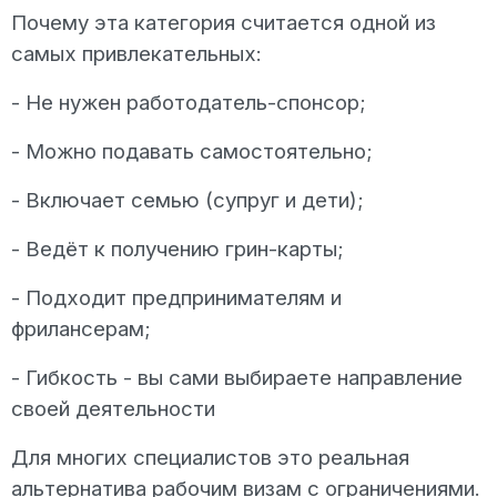
Почему эта категория считается одной из
самых привлекательных:
- Не нужен работодатель-спонсор;
- Можно подавать самостоятельно;
- Включает семью (супруг и дети);
- Ведёт к получению грин-карты;
- Подходит предпринимателям и
фрилансерам;
- Гибкость - вы сами выбираете направление
своей деятельности
Для многих специалистов это реальная
альтернатива рабочим визам с ограничениями.