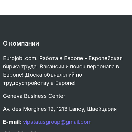
О компании
Eurojobi.com. Работа в Европе - Европейская
биржа труда. Вакансии и поиск персонала в
Европе! Доска объявлений по
трудоустройству в Европе!
Geneva Business Center
Av. des Morgines 12, 1213 Lancy, Швейцария
E-mail:
vipstatusgroup@gmail.com