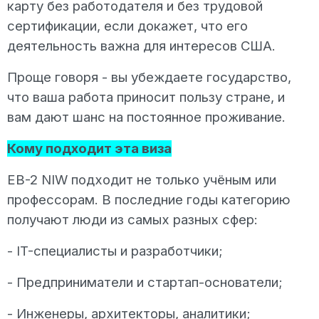
карту без работодателя и без трудовой
сертификации, если докажет, что его
деятельность важна для интересов США.
Проще говоря - вы убеждаете государство,
что ваша работа приносит пользу стране, и
вам дают шанс на постоянное проживание.
Кому подходит эта виза
EB-2 NIW подходит не только учёным или
профессорам. В последние годы категорию
получают люди из самых разных сфер:
- IT-специалисты и разработчики;
- Предприниматели и стартап-основатели;
- Инженеры, архитекторы, аналитики;