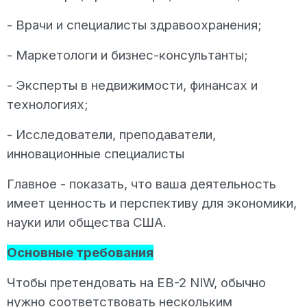
- Врачи и специалисты здравоохранения;
- Маркетологи и бизнес-консультанты;
- Эксперты в недвижимости, финансах и
технологиях;
- Исследователи, преподаватели,
инновационные специалисты
Главное - показать, что ваша деятельность
имеет ценность и перспективу для экономики,
науки или общества США.
Основные требования
Чтобы претендовать на EB-2 NIW, обычно
нужно соответствовать нескольким