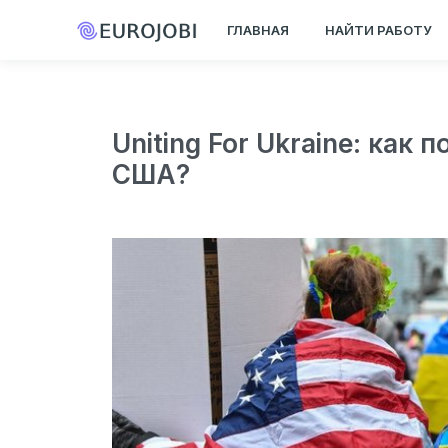
ГЛАВНАЯ
НАЙТИ РАБОТУ
Uniting For Ukraine: ка
США?