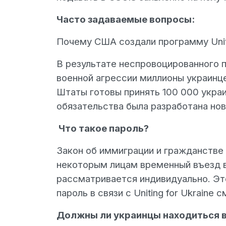
Часто задаваемые вопросы:
Почему США создали программу Uniti
В результате неспровоцированного
военной агрессии миллионы украинц
Штаты готовы принять 100 000 украи
обязательства была разработана нова
Что такое пароль?
Закон об иммиграции и гражданстве
некоторым лицам временный въезд 
рассматривается индивидуально. Эт
пароль в связи с Uniting for Ukraine
Должны ли украинцы находиться в 