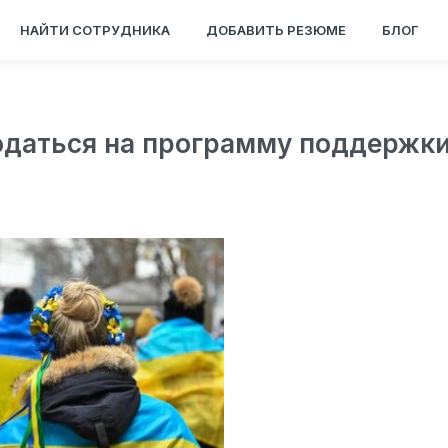
НАЙТИ СОТРУДНИКА
ДОБАВИТЬ РЕЗЮМЕ
БЛОГ
к податься на программу поддержк