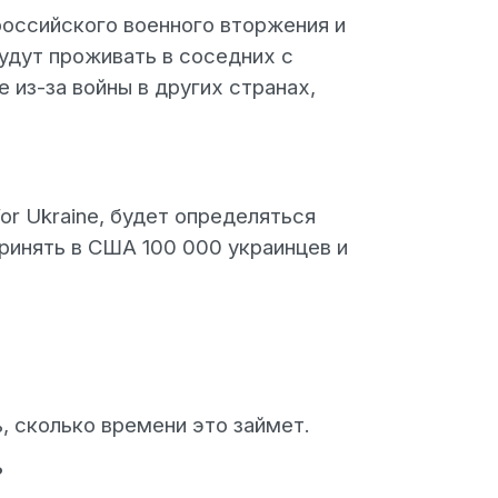
российского военного вторжения и
будут проживать в соседних с
из-за войны в других странах,
or Ukraine, будет определяться
ринять в США 100 000 украинцев и
, сколько времени это займет.
?