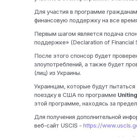
Для участия в программе гражданам
финансовую поддержку на все врем
Первым шагом является подача спон
поддержке» (Declaration of Financial 
После этого спонсор будет провере
злоупотреблений, а также будет пр
(лиц) из Украины.
Украинцам, которые будут пытаться
поездку в США по программе
Uniting
этой программе, находясь за преде
Для получения дополнительной инфор
веб-сайт USCIS -
https://www.uscis.g