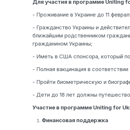
Для участия в программе Uniting 
- Проживание в Украине до 11 феврал
- Гражданство Украины и действител
ближайшим родственником гражданина
гражданином Украины;
- Иметь в США спонсора, который п
- Полная вакцинация в соответстви
- Пройти биометрическую и биограф
- Дети до 18 лет должны путешество
Участие в программе Uniting for Uk
Финансовая поддержка