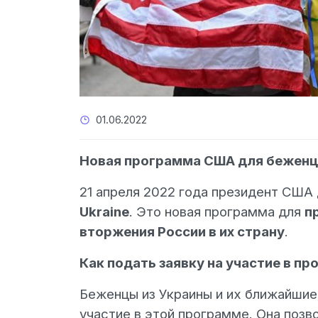
01.06.2022
Новая программа США для беженцев
21 апреля 2022 года президент США
Ukraine
. Это новая программа для
п
вторжения России в их страну
.
Как подать заявку на участие в про
Беженцы из Украины и их ближайшие
участие в этой программе. Она позв