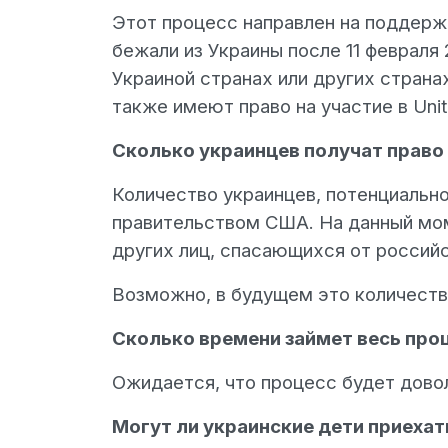
Этот процесс направлен на поддержк
бежали из Украины после 11 февраля
Украиной странах или других страна
также имеют право на участие в Uniti
Сколько украинцев получат право н
Количество украинцев, потенциально
правительством США. На данный мом
других лиц, спасающихся от российс
Возможно, в будущем это количеств
Сколько времени займет весь про
Ожидается, что процесс будет довол
Могут ли украинские дети приехат