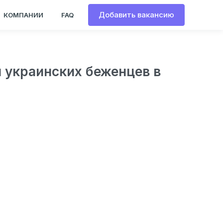
Добавить вакансию
КОМПАНИИ
FAQ
и украинских беженцев в