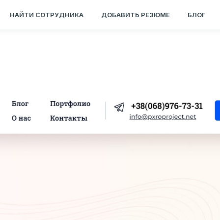
НАЙТИ СОТРУДНИКА
ДОБАВИТЬ РЕЗЮМЕ
БЛОГ