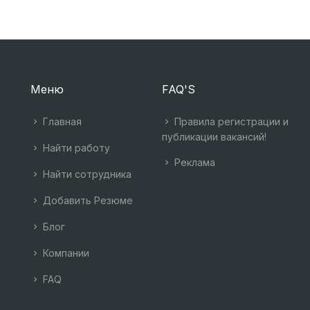
Меню
FAQ'S
Главная
Правила регистрации и
публикации вакансий!
Найти работу
Реклама
Найти сотрудника
Добавить Резюме
Блог
Компании
FAQ