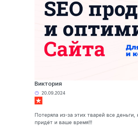
Виктория
20.09.2024
Потеряла из-за этих тварей все деньги,
придёт и ваше время!!!