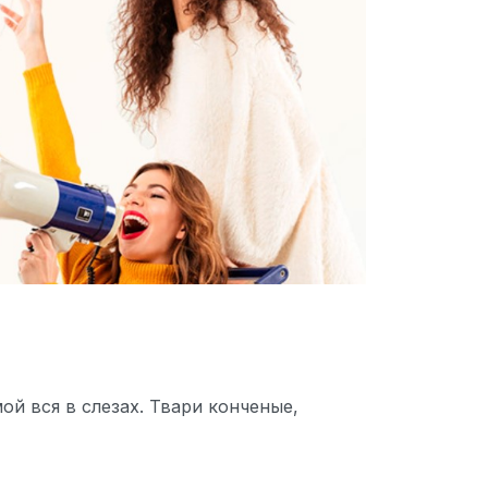
ой вся в слезах. Твари конченые,