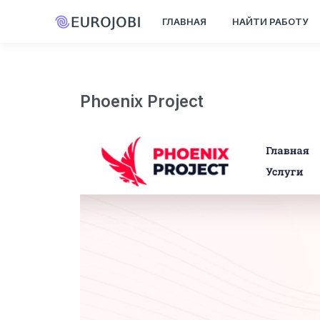
ГЛАВНАЯ
НАЙТИ РАБОТУ
Phoenix Project