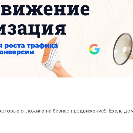
 которые отложила на бизнес продвижение!!! Ехала дом