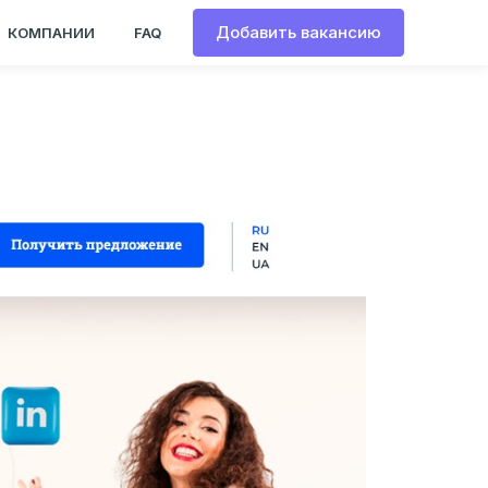
Добавить вакансию
КОМПАНИИ
FAQ