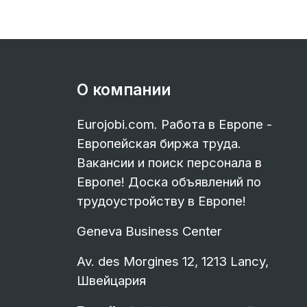
О компании
Eurojobi.com. Работа в Европе -
Европейская биржа труда.
Вакансии и поиск персонала в
Европе! Доска объявлений по
трудоустройству в Европе!
Geneva Business Center
Av. des Morgines 12, 1213 Lancy,
Швейцария