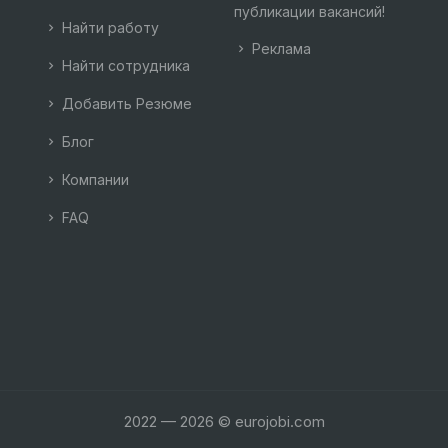
публикации вакансий!
Найти работу
Реклама
Найти сотрудника
Добавить Резюме
Блог
Компании
FAQ
2022 — 2026 © eurojobi.com