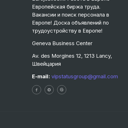
Европейская биржа труда.
Вакансии и поиск персонала в
Европе! Доска объявлений по
трудоустройству в Европе!
Geneva Business Center
Av. des Morgines 12, 1213 Lancy,
Швейцария
E-mail:
vipstatusgroup@gmail.com