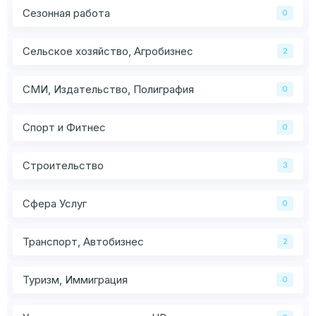
Сезонная работа
0
Сельское хозяйство, Агробизнес
2
СМИ, Издательство, Полиграфия
0
Спорт и Фитнес
0
Строительство
3
Сфера Услуг
0
Транспорт, Автобизнес
2
Туризм, Иммиграция
0