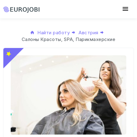
Найти работу
Австрия
Салоны Красоты, SPA, Парикмахерские