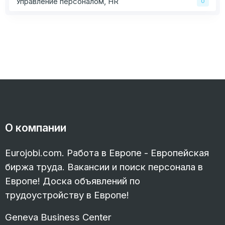
Управление персоналом, HR
0
О компании
Eurojobi.com. Работа в Европе - Европейская
биржа труда. Вакансии и поиск персонала в
Европе! Доска объявлений по
трудоустройству в Европе!
Geneva Business Center