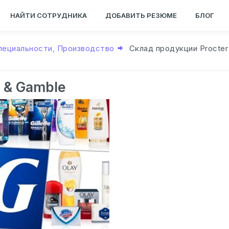
НАЙТИ СОТРУДНИКА
ДОБАВИТЬ РЕЗЮМЕ
БЛОГ
пециальности, Производство
Склад продукции Procter
 & Gamble