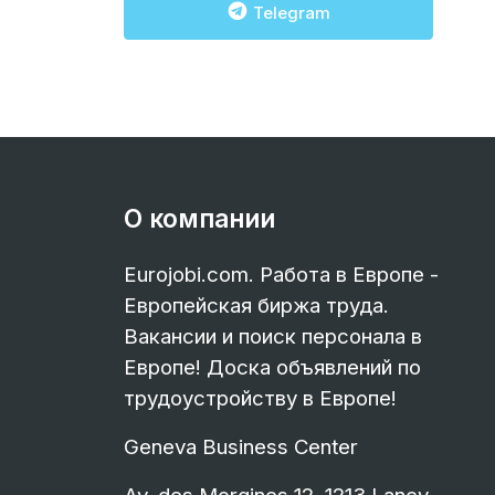
Telegram
О компании
Eurojobi.com. Работа в Европе -
Европейская биржа труда.
Вакансии и поиск персонала в
Европе! Доска объявлений по
трудоустройству в Европе!
Geneva Business Center