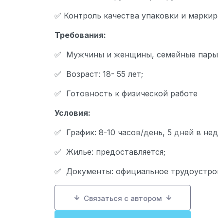
✅ Контроль качества упаковки и марки
Требования:
✅ Мужчины и женщины, семейные пары
✅ Возраст: 18- 55 лет;
✅ Готовность к физической работе
Условия:
✅ График: 8-10 часов/день, 5 дней в не
✅ Жилье: предоставляется;
✅ Документы: официальное трудоустро
Связаться с автором