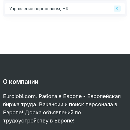
Управление персоналом, HR
0
О компании
Eurojobi.com. Работа в Европе - Европейская
биржа труда. Вакансии и поиск персонала в
Европе! Доска объявлений по
трудоустройству в Европе!