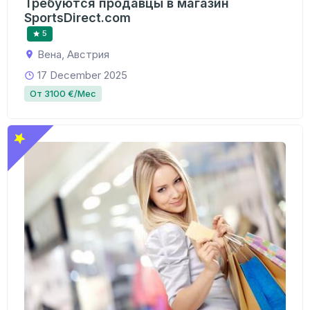
Требуются продавцы в магазин
SportsDirect.com
5
Вена, Австрия
17 December 2025
От 3100 €/Мес