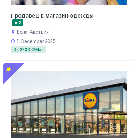
Продавец в магазин одежды
5
Вена, Австрия
11 December 2025
От 2700 €/Мес