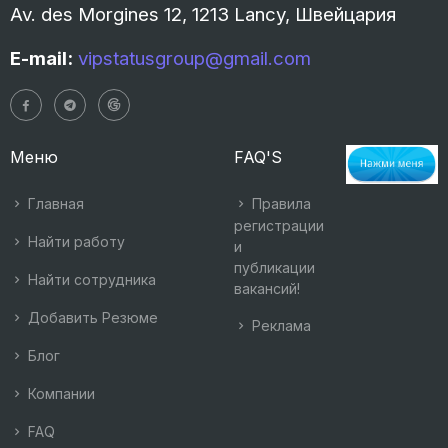
Av. des Morgines 12, 1213 Lancy, Швейцария
E-mail:
vipstatusgroup@gmail.com
Меню
FAQ'S
Главная
Правила
регистрации
Найти работу
и
публикации
Найти сотрудника
вакансий!
Добавить Резюме
Реклама
Блог
Компании
FAQ