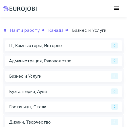
Найти работу
Канада
Бизнес и Услуги
IT, Компьютеры, Интернет
0
Администрация, Руководство
0
Бизнес и Услуги
0
Бухгалтерия, Аудит
0
Гостиницы, Отели
2
Дизайн, Творчество
0