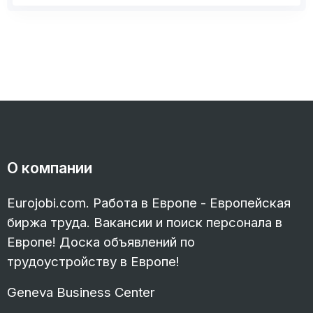
О компании
Eurojobi.com. Работа в Европе - Европейская
биржа труда. Вакансии и поиск персонала в
Европе! Доска объявлений по
трудоустройству в Европе!
Geneva Business Center