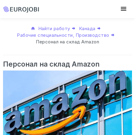
Найти работу
Канада
Рабочие специальности, Производство
Персонал на склад Amazon
Персонал на склад Amazon