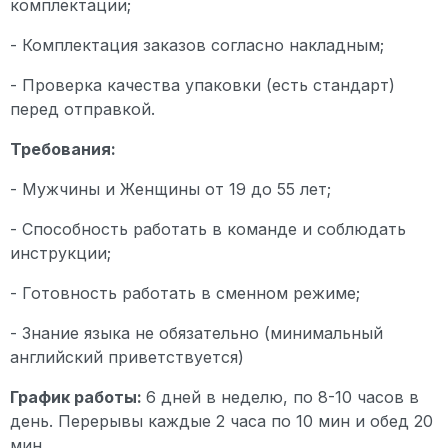
комплектации;
- Комплектация заказов согласно накладным;
- Проверка качества упаковки (есть стандарт)
перед отправкой.
Требования:
- Мужчины и Женщины от 19 до 55 лет;
- Способность работать в команде и соблюдать
инструкции;
- Готовность работать в сменном режиме;
- Знание языка не обязательно (минимальный
английский приветствуется)
График работы:
6 дней в неделю, по 8-10 часов в
день. Перерывы каждые 2 часа по 10 мин и обед 20
мин.