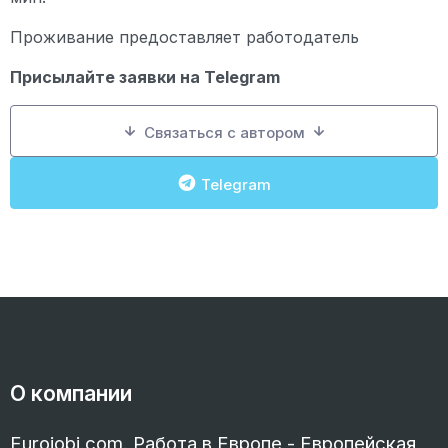
Проживание предоставляет работодатель
Присылайте заявки на Telegram
Связаться с автором
Telegram
О компании
Eurojobi.com. Работа в Европе - Европейская