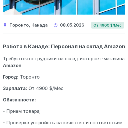
Торонто, Канада
08.05.2026
От 4900 $/Мес
Работа в Канаде: Персонал на склад Amazon
Требуются сотрудники на склад интернет-магазина
Amazon
Город:
Торонто
Зарплата:
От 4900 $/Мес
Обязанности:
- Прием товара;
- Проверка устройств на качество и соответствие