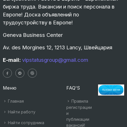
биржа труда. Вакансии и поиск персонала в
Европе! Доска объявлений по
трудоустройству в Европе!
Geneva Business Center
Av. des Morgines 12, 1213 Lancy, Швейцария
E-mail:
vipstatusgroup@gmail.com
Меню
FAQ'S
Главная
Правила
регистрации
Найти работу
и
публикации
Найти сотрудника
вакансий!