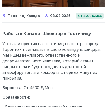
Торонто, Канада
08.08.2025
От 4500 $/Мес
Работа в Канаде: Швейцар в Гостиницу
Уютная и престижная гостиница в центре города
Торонто - приглашает в свою команду швейцара.
Мы ищем вежливого, ответственного и
доброжелательного человека, который станет
лицом отеля и будет создавать для гостей
атмосферу тепла и комфорта с первых минут их
прибытия.
Зарплата:
От 4500 $/Мес
Обязанности:
- Встреча и приветствие гостей у входа;