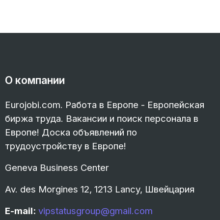
О компании
Eurojobi.com. Работа в Европе - Европейская
биржа труда. Вакансии и поиск персонала в
Европе! Доска объявлений по
трудоустройству в Европе!
Geneva Business Center
Av. des Morgines 12, 1213 Lancy, Швейцария
E-mail:
vipstatusgroup@gmail.com