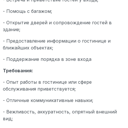
- Помощь с багажом;
- Открытие дверей и сопровождение гостей в
здание;
- Предоставление информации о гостинице и
ближайших объектах;
- Поддержание порядка в зоне входа
Требования:
- Опыт работы в гостинице или сфере
обслуживания приветствуется;
- Отличные коммуникативные навыки;
- Вежливость, аккуратность, опрятный внешний
вид;