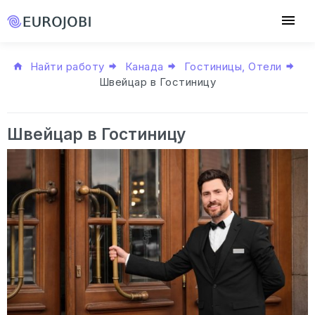
Найти работу
Канада
Гостиницы, Отели
Швейцар в Гостиницу
Швейцар в Гостиницу