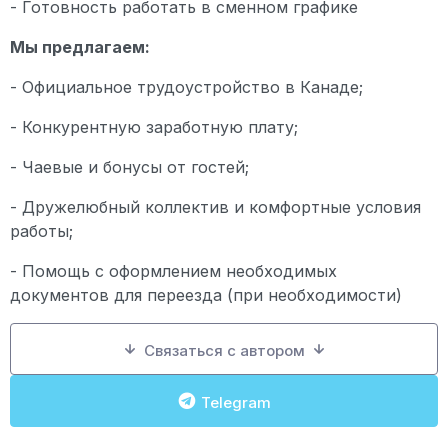
- Готовность работать в сменном графике
Мы предлагаем:
- Официальное трудоустройство в Канаде;
- Конкурентную заработную плату;
- Чаевые и бонусы от гостей;
- Дружелюбный коллектив и комфортные условия
работы;
- Помощь с оформлением необходимых
документов для переезда (при необходимости)
Связаться с автором
Telegram