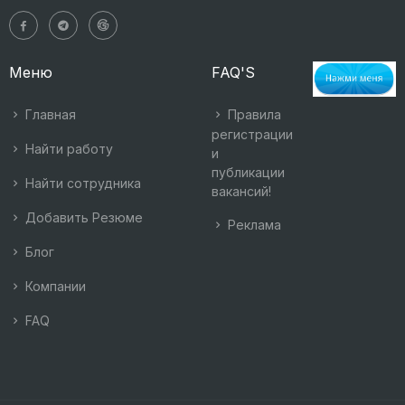
Меню
FAQ'S
Главная
Правила
регистрации
Найти работу
и
публикации
Найти сотрудника
вакансий!
Добавить Резюме
Реклама
Блог
Компании
FAQ