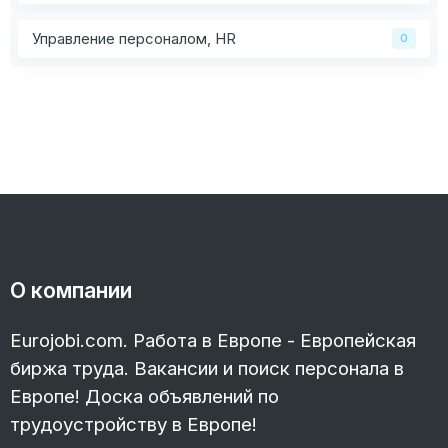
Управление персоналом, HR
0
О компании
Eurojobi.com. Работа в Европе - Европейская
биржа труда. Вакансии и поиск персонала в
Европе! Доска объявлений по
трудоустройству в Европе!