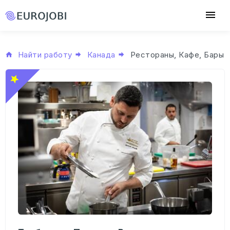
Найти работу
Канада
Рестораны, Кафе, Бары