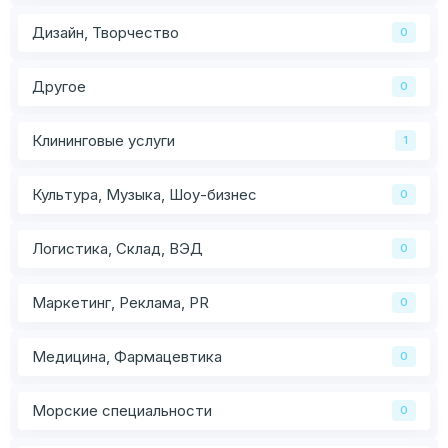
Дизайн, Творчество
0
Другое
0
Клининговые услуги
1
Культура, Музыка, Шоу-бизнес
0
Логистика, Склад, ВЭД
0
Маркетинг, Реклама, PR
0
Медицина, Фармацевтика
0
Морские специальности
0