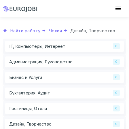
Найти работу
Чехия
Дизайн, Творчество
IT, Компьютеры, Интернет
0
Администрация, Руководство
0
Бизнес и Услуги
0
Бухгалтерия, Аудит
0
Гостиницы, Отели
0
Дизайн, Творчество
0