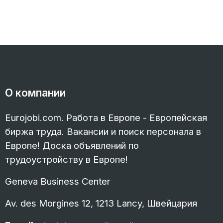
О компании
Eurojobi.com. Работа в Европе - Европейская
биржа труда. Вакансии и поиск персонала в
Европе! Доска объявлений по
трудоустройству в Европе!
Geneva Business Center
Av. des Morgines 12, 1213 Lancy, Швейцария