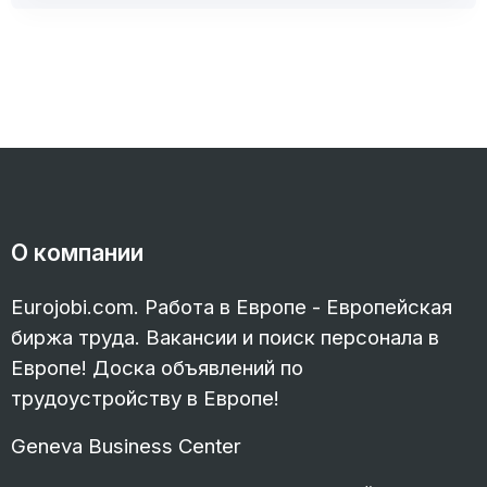
О компании
Eurojobi.com. Работа в Европе - Европейская
биржа труда. Вакансии и поиск персонала в
Европе! Доска объявлений по
трудоустройству в Европе!
Geneva Business Center