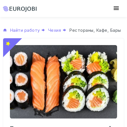
Найти работу
Чехия
Рестораны, Кафе, Бары