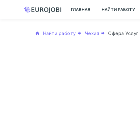
ГЛАВНАЯ
НАЙТИ РАБОТУ
Найти работу
Чехия
Сфера Услуг