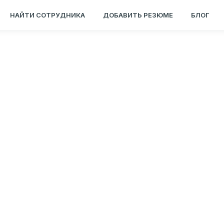
НАЙТИ СОТРУДНИКА
ДОБАВИТЬ РЕЗЮМЕ
БЛОГ