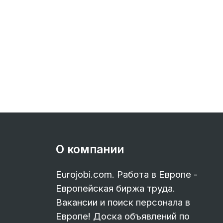
О компании
Eurojobi.com. Работа в Европе -
Европейская биржа труда.
Вакансии и поиск персонала в
Европе! Доска объявлений по