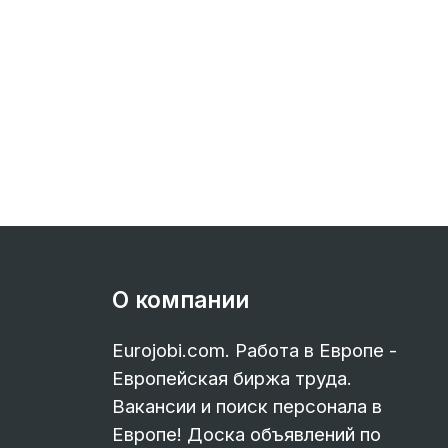
О компании
Eurojobi.com. Работа в Европе -
Европейская биржа труда.
Вакансии и поиск персонала в
Европе! Доска объявлений по