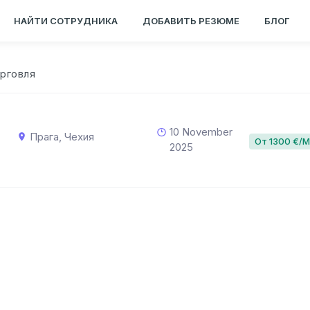
НАЙТИ СОТРУДНИКА
ДОБАВИТЬ РЕЗЮМЕ
БЛОГ
рговля
10 November
Прага, Чехия
От 1300 €/
2025