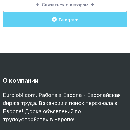
Связаться с автором
Telegram
О компании
Eurojobi.com. Работа в Европе - Европейская
биржа труда. Вакансии и поиск персонала в
Европе! Доска объявлений по
трудоустройству в Европе!