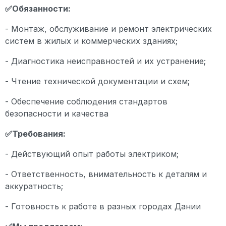
✅Обязанности:
- Монтаж, обслуживание и ремонт электрических
систем в жилых и коммерческих зданиях;
- Диагностика неисправностей и их устранение;
- Чтение технической документации и схем;
- Обеспечение соблюдения стандартов
безопасности и качества
✅Требования:
- Действующий опыт работы электриком;
- Ответственность, внимательность к деталям и
аккуратность;
- Готовность к работе в разных городах Дании