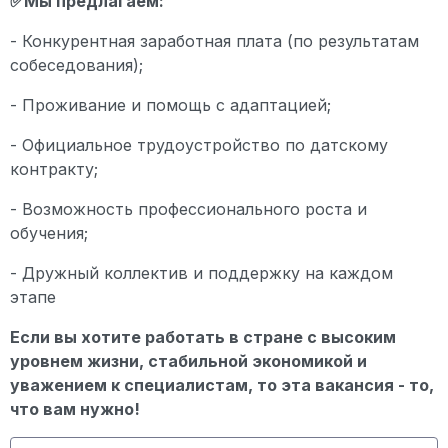
✅Мы предлагаем:
- Конкурентная заработная плата (по результатам
собеседования);
- Проживание и помощь с адаптацией;
- Официальное трудоустройство по датскому
контракту;
- Возможность профессионального роста и
обучения;
- Дружный коллектив и поддержку на каждом
этапе
Если вы хотите работать в стране с высоким
уровнем жизни, стабильной экономикой и
уважением к специалистам, то эта вакансия - то,
что вам нужно!