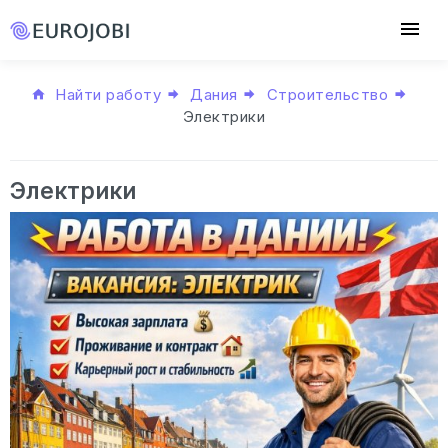
Найти работу
Дания
Строительство
Электрики
Электрики