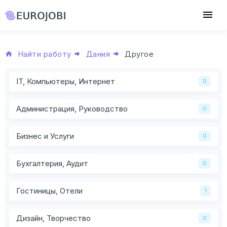
Найти работу
Дания
Другое
IT, Компьютеры, Интернет
0
Администрация, Руководство
0
Бизнес и Услуги
0
Бухгалтерия, Аудит
0
Гостиницы, Отели
1
Дизайн, Творчество
0