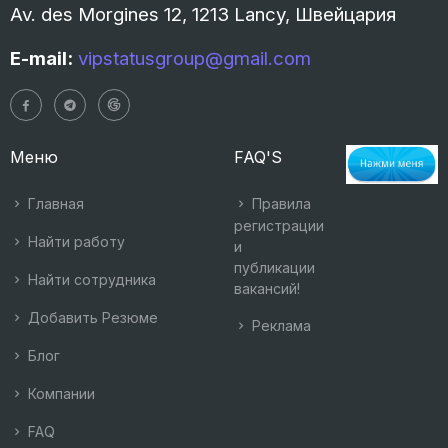
Av. des Morgines 12, 1213 Lancy, Швейцария
E-mail:
vipstatusgroup@gmail.com
Меню
FAQ'S
Главная
Правила
регистрации
Найти работу
и
публикации
Найти сотрудника
вакансий!
Добавить Резюме
Реклама
Блог
Компании
FAQ