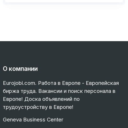
О компании
Eurojobi.com. Работа в Европе - Европейская
биржа труда. Вакансии и поиск персонала в
Европе! Доска объявлений по
трудоустройству в Европе!
Geneva Business Center