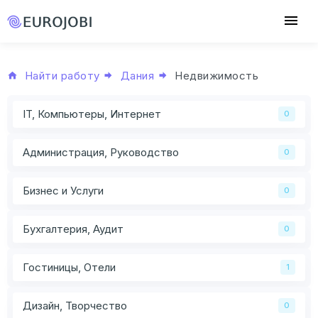
Найти работу
Дания
Недвижимость
IT, Компьютеры, Интернет
0
Администрация, Руководство
0
Бизнес и Услуги
0
Бухгалтерия, Аудит
0
Гостиницы, Отели
1
Дизайн, Творчество
0