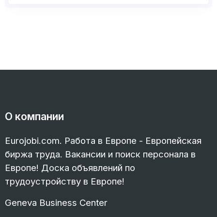
О компании
Eurojobi.com. Работа в Европе - Европейская
биржа труда. Вакансии и поиск персонала в
Европе! Доска объявлений по
трудоустройству в Европе!
Geneva Business Center