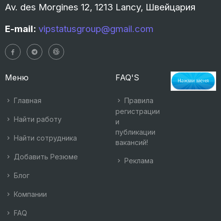
Av. des Morgines 12, 1213 Lancy, Швейцария
E-mail:
vipstatusgroup@gmail.com
Меню
FAQ'S
Главная
Правила
регистрации
Найти работу
и
публикации
Найти сотрудника
вакансий!
Добавить Резюме
Реклама
Блог
Компании
FAQ