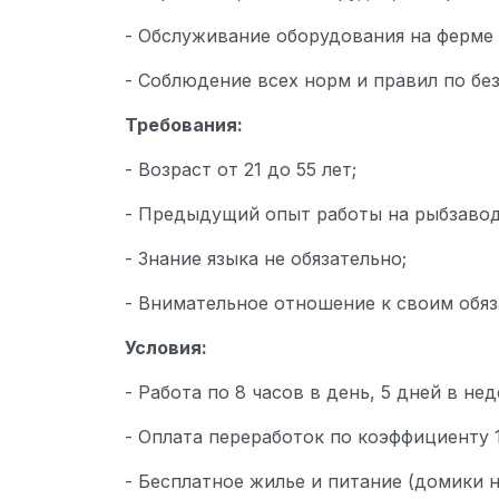
- Обслуживание оборудования на ферме 
- Соблюдение всех норм и правил по бе
Требования:
- Возраст от 21 до 55 лет;
- Предыдущий опыт работы на рыбзаводе
- Знание языка не обязательно;
- Внимательное отношение к своим обя
Условия:
- Работа по 8 часов в день, 5 дней в не
- Оплата переработок по коэффициенту 1
- Бесплатное жилье и питание (домики 