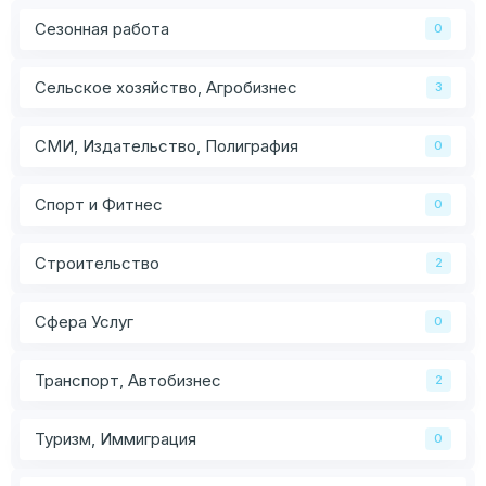
Сезонная работа
0
Сельское хозяйство, Агробизнес
3
СМИ, Издательство, Полиграфия
0
Спорт и Фитнес
0
Строительство
2
Сфера Услуг
0
Транспорт, Автобизнес
2
Туризм, Иммиграция
0