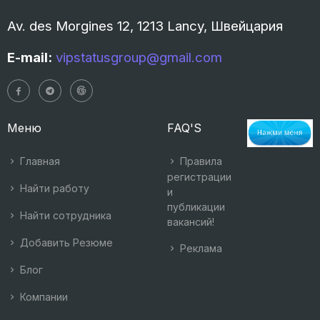
Av. des Morgines 12, 1213 Lancy, Швейцария
E-mail:
vipstatusgroup@gmail.com
Меню
FAQ'S
Главная
Правила
регистрации
Найти работу
и
публикации
Найти сотрудника
вакансий!
Добавить Резюме
Реклама
Блог
Компании