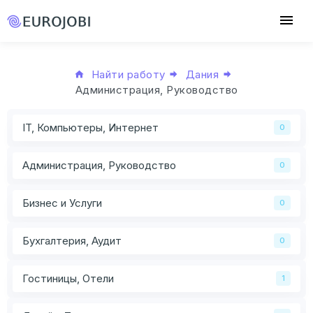
Найти работу
Дания
Администрация, Руководство
IT, Компьютеры, Интернет
0
Администрация, Руководство
0
Бизнес и Услуги
0
Бухгалтерия, Аудит
0
Гостиницы, Отели
1