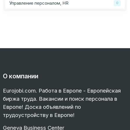
Управление персоналом, HR
0
О компании
Eurojobi.com. Работа в Европе - Европейская
биржа труда. Вакансии и поиск персонала в
Европе! Доска объявлений по
трудоустройству в Европе!
Geneva Business Center