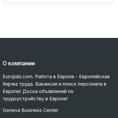
О компании
Eurojobi.com. Работа в Европе - Европейская
биржа труда. Вакансии и поиск персонала в
Европе! Доска объявлений по
трудоустройству в Европе!
Geneva Business Center