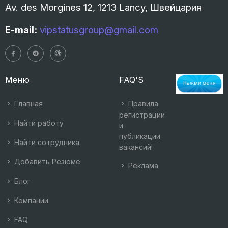
Av. des Morgines 12, 1213 Lancy, Швейцария
E-mail:
vipstatusgroup@gmail.com
Меню
FAQ'S
Главная
Правила
регистрации
Найти работу
и
публикации
Найти сотрудника
вакансий!
Добавить Резюме
Реклама
Блог
Компании
FAQ