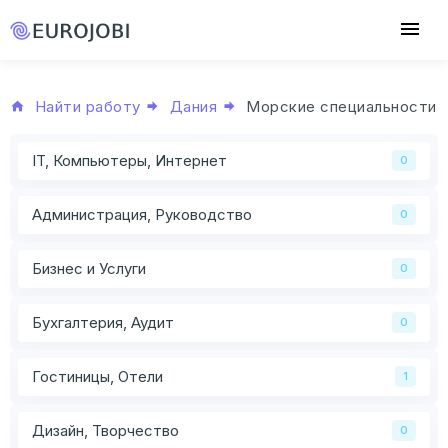
Найти работу
Дания
Морские специальности
IT, Компьютеры, Интернет
0
Администрация, Руководство
0
Бизнес и Услуги
0
Бухгалтерия, Аудит
0
Гостиницы, Отели
1
Дизайн, Творчество
0