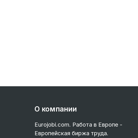
О компании
Eurojobi.com. Работа в Европе -
Европейская биржа труда.