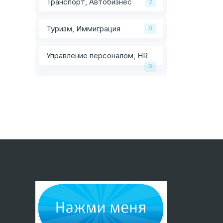
Транспорт, Автобизнес
2
Туризм, Иммиграция
0
Управление персоналом, HR
0