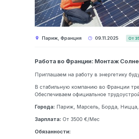
Париж, Франция
09.11.2025
От 3
Работа во Франции: Монтаж Солн
Приглашаем на работу в энергетику буд
В стабильную компанию во Франции тре
Обеспечиваем официальное трудоустрой
Города:
Париж, Марсель, Борда, Ницца,
Зарплата:
От 3500 €/Мес
Обязанности: