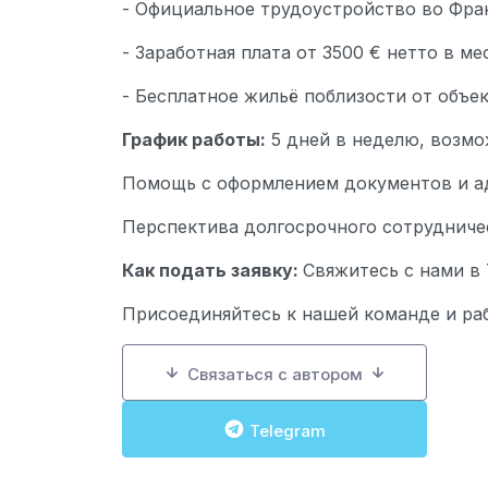
- Официальное трудоустройство во Фра
- Заработная плата от 3500 € нетто в ме
- Бесплатное жильё поблизости от объе
График работы:
5 дней в неделю, возм
Помощь с оформлением документов и а
Перспектива долгосрочного сотрудниче
Как подать заявку:
Свяжитесь с нами в 
Присоединяйтесь к нашей команде и ра
Связаться с автором
Telegram