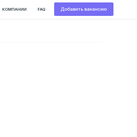
Добавить вакансию
КОМПАНИИ
FAQ