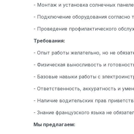
- Монтаж и установка солнечных панеле
- Подключение оборудования согласно 
- Проведение профилактического обслу
Требования:
- Опыт работы желательно, но не обязат
- Физическая выносливость и готовность
- Базовые навыки работы с электроинст
- Ответственность, аккуратность и умен
- Наличие водительских прав приветств
- Знание французского языка не обязат
Мы предлагаем: