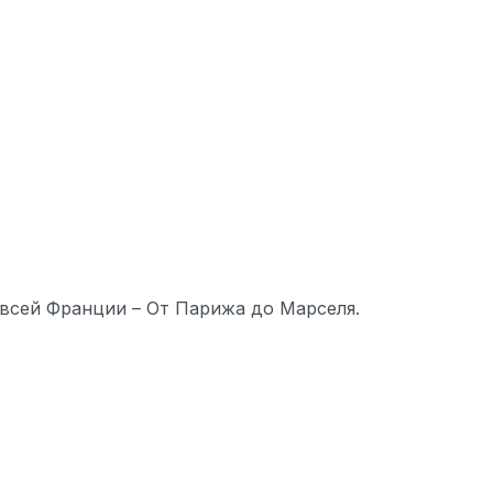
всей Франции – От Парижа до Марселя.