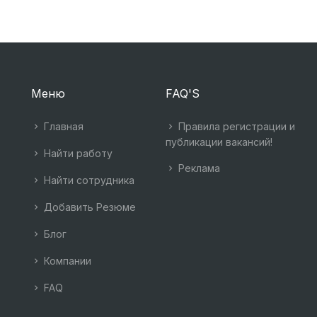
Меню
FAQ'S
Главная
Правила регистрации и
публикации вакансий!
Найти работу
Реклама
Найти сотрудника
Добавить Резюме
Блог
Компании
FAQ