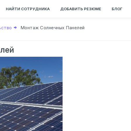
НАЙТИ СОТРУДНИКА
ДОБАВИТЬ РЕЗЮМЕ
БЛОГ
ьство
Монтаж Солнечных Панелей
лей