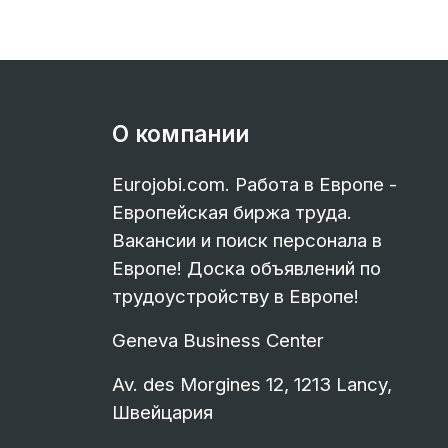
О компании
Eurojobi.com. Работа в Европе -
Европейская биржа труда.
Вакансии и поиск персонала в
Европе! Доска объявлений по
трудоустройству в Европе!
Geneva Business Center
Av. des Morgines 12, 1213 Lancy,
Швейцария