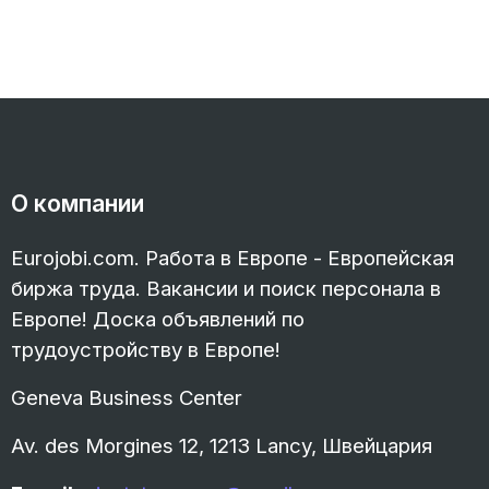
О компании
Eurojobi.com. Работа в Европе - Европейская
биржа труда. Вакансии и поиск персонала в
Европе! Доска объявлений по
трудоустройству в Европе!
Geneva Business Center
Av. des Morgines 12, 1213 Lancy, Швейцария