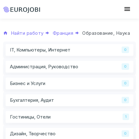
Найти работу
Франция
Образование, Наука
IT, Компьютеры, Интернет
0
Администрация, Руководство
0
Бизнес и Услуги
0
Бухгалтерия, Аудит
0
Гостиницы, Отели
1
Дизайн, Творчество
0