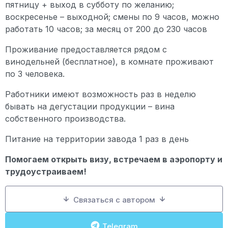
пятницу + выход в субботу по желанию;
воскресенье – выходной; смены по 9 часов, можно
работать 10 часов; за месяц от 200 до 230 часов
Проживание предоставляется рядом с
винодельней (бесплатное), в комнате проживают
по 3 человека.
Работники имеют возможность раз в неделю
бывать на дегустации продукции – вина
собственного производства.
Питание на территории завода 1 раз в день
Помогаем открыть визу, встречаем в аэропорту и
трудоустраиваем!
Связаться с автором
Telegram