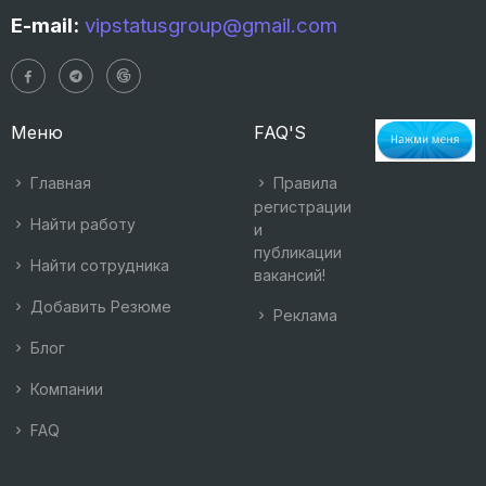
E-mail:
vipstatusgroup@gmail.com
Меню
FAQ'S
Главная
Правила
регистрации
Найти работу
и
публикации
Найти сотрудника
вакансий!
Добавить Резюме
Реклама
Блог
Компании
FAQ