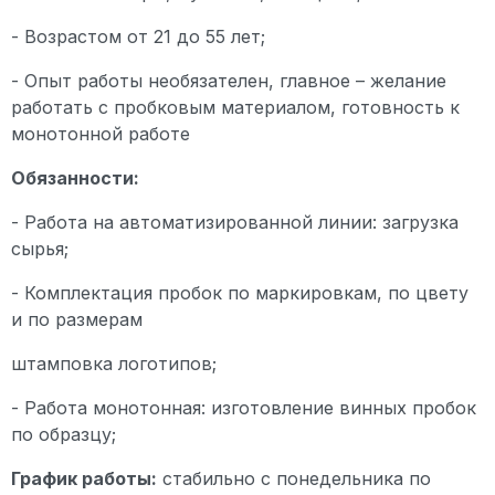
- Возрастом от 21 до 55 лет;
- Опыт работы необязателен, главное – желание
работать с пробковым материалом, готовность к
монотонной работе
Обязанности:
- Работа на автоматизированной линии: загрузка
сырья;
- Комплектация пробок по маркировкам, по цвету
и по размерам
штамповка логотипов;
- Работа монотонная: изготовление винных пробок
по образцу;
График работы:
стабильно с понедельника по