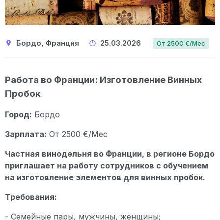
Бордо, Франция
25.03.2026
От 2500 €/Мес
Работа во Франции: Изготовление Винных
Пробок
Город:
Бордо
Зарплата:
От 2500 €/Мес
Частная винодельня во Франции, в регионе Бордо
приглашает на работу сотрудников с обучением
на изготовление элементов для винных пробок.
Требования:
- Семейные пары, мужчины, женщины;