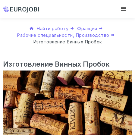
Найти работу
Франция
Рабочие специальности, Производство
Изготовление Винных Пробок
Изготовление Винных Пробок