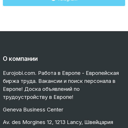
О компании
Eurojobi.com. Работа в Европе - Европейская
биржа труда. Вакансии и поиск персонала в
Европе! Доска объявлений по
трудоустройству в Европе!
Geneva Business Center
Av. des Morgines 12, 1213 Lancy, Швейцария