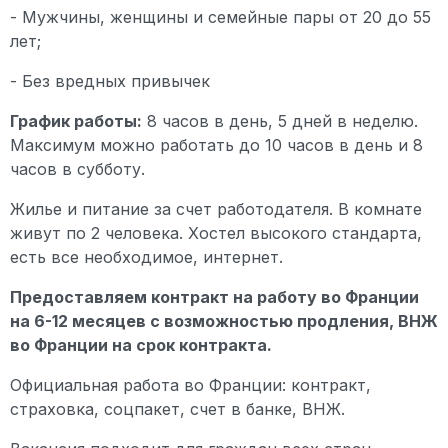
- Мужчины, женщины и семейные пары от 20 до 55
лет;
- Без вредных привычек
График работы:
8 часов в день, 5 дней в неделю.
Максимум можно работать до 10 часов в день и 8
часов в субботу.
Жилье и питание за счет работодателя. В комнате
живут по 2 человека. Хостел высокого стандарта,
есть все необходимое, интернет.
Предоставляем контракт на работу во Франции
на 6-12 месяцев с возможностью продления, ВНЖ
во Франции на срок контракта.
Официальная работа во Франции: контракт,
страховка, соцпакет, счет в банке, ВНЖ.