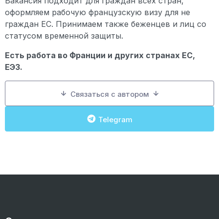
Вакансия подходит для граждан всех стран,
оформляем рабочую французскую визу для не
граждан ЕС. Принимаем также беженцев и лиц со
статусом временной защиты.
Есть работа во Франции и других странах ЕС,
ЕЭЗ.
Связаться с автором
Telegram