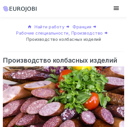
Найти работу
Франция
Рабочие специальности, Производство
Производство колбасных изделий
Производство колбасных изделий