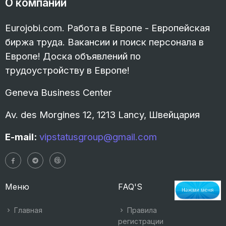
О компании
Eurojobi.com. Работа в Европе - Европейская
биржа труда. Вакансии и поиск персонала в
Европе! Доска объявлений по
трудоустройству в Европе!
Geneva Business Center
Av. des Morgines 12, 1213 Lancy, Швейцария
E-mail:
vipstatusgroup@gmail.com
Меню
FAQ'S
Главная
Правила
регистрации