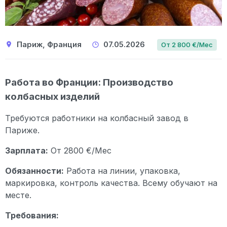
Париж, Франция
07.05.2026
От 2 800 €/Мес
Работа во Франции: Производство
колбасных изделий
Требуются работники на колбасный завод в
Париже.
Зарплата:
От 2800 €/Мес
Обязанности:
Работа на линии, упаковка,
маркировка, контроль качества. Всему обучают на
месте.
Требования: