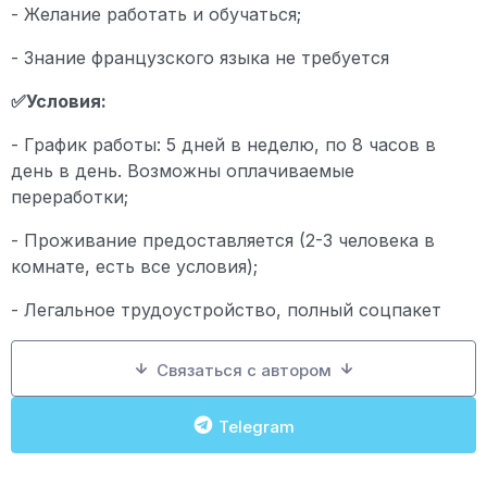
- Желание работать и обучаться;
- Знание французского языка не требуется
✅Условия:
- График работы: 5 дней в неделю, по 8 часов в
день в день. Возможны оплачиваемые
переработки;
- Проживание предоставляется (2-3 человека в
комнате, есть все условия);
- Легальное трудоустройство, полный соцпакет
Связаться с автором
Telegram