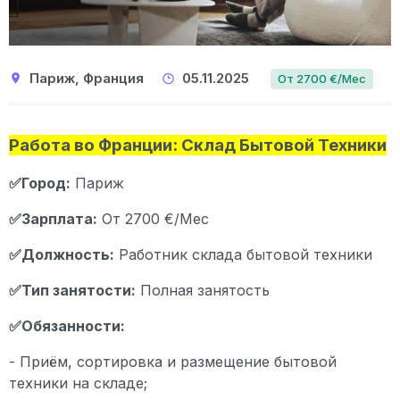
Париж, Франция
05.11.2025
От 2700 €/Мес
Работа во Франции: Склад Бытовой Техники
✅Город:
Париж
✅Зарплата:
От 2700 €/Мес
✅Должность:
Работник склада бытовой техники
✅Тип занятости:
Полная занятость
✅Обязанности:
- Приём, сортировка и размещение бытовой
техники на складе;