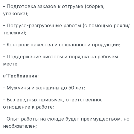
- Подготовка заказов к отгрузке (сборка,
упаковка);
- Погрузо-разгрузочные работы (с помощью рохли/
тележки);
- Контроль качества и сохранности продукции;
- Поддержание чистоты и порядка на рабочем
месте
✅Требования:
- Мужчины и женщины до 50 лет;
- Без вредных привычек, ответственное
отношение к работе;
- Опыт работы на складе будет преимуществом, но
необязателен;