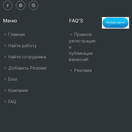
Меню
FAQ'S
Главная
Правила
регистрации
Найти работу
и
публикации
Найти сотрудника
вакансий!
Добавить Резюме
Реклама
Блог
Компании
FAQ