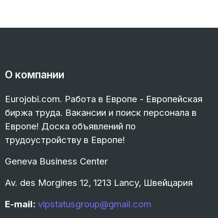
О компании
Eurojobi.com. Работа в Европе - Европейская
биржа труда. Вакансии и поиск персонала в
Европе! Доска объявлений по
трудоустройству в Европе!
Geneva Business Center
Av. des Morgines 12, 1213 Lancy, Швейцария
E-mail:
vipstatusgroup@gmail.com