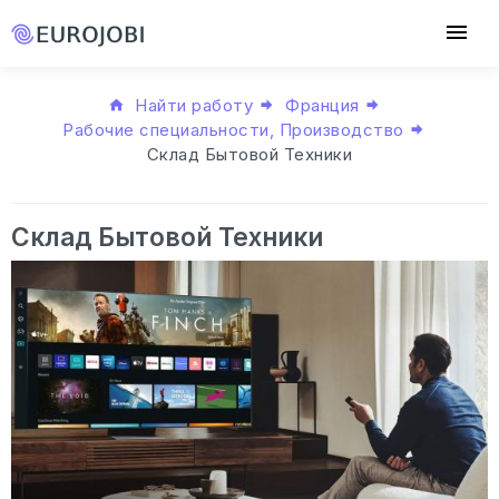
Найти работу
Франция
Рабочие специальности, Производство
Склад Бытовой Техники
Склад Бытовой Техники