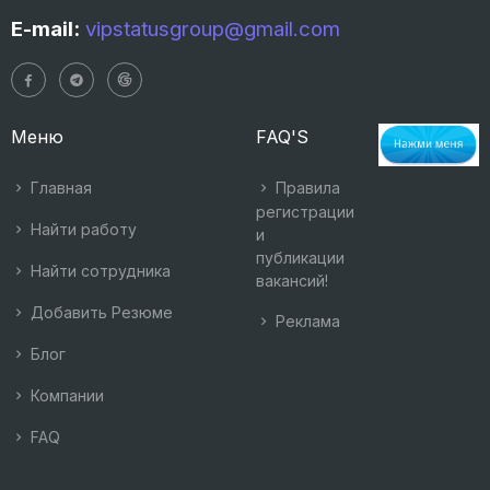
E-mail:
vipstatusgroup@gmail.com
Меню
FAQ'S
Главная
Правила
регистрации
Найти работу
и
публикации
Найти сотрудника
вакансий!
Добавить Резюме
Реклама
Блог
Компании
FAQ