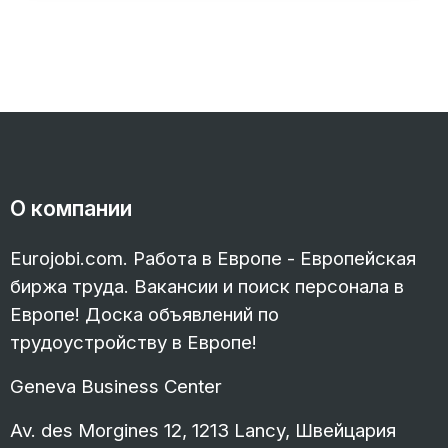
О компании
Eurojobi.com. Работа в Европе - Европейская
биржа труда. Вакансии и поиск персонала в
Европе! Доска объявлений по
трудоустройству в Европе!
Geneva Business Center
Av. des Morgines 12, 1213 Lancy, Швейцария