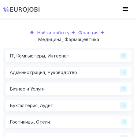
Найти работу
Франция
Медицина, Фармацевтика
IT, Компьютеры, Интернет
0
Администрация, Руководство
0
Бизнес и Услуги
0
Бухгалтерия, Аудит
0
Гостиницы, Отели
1