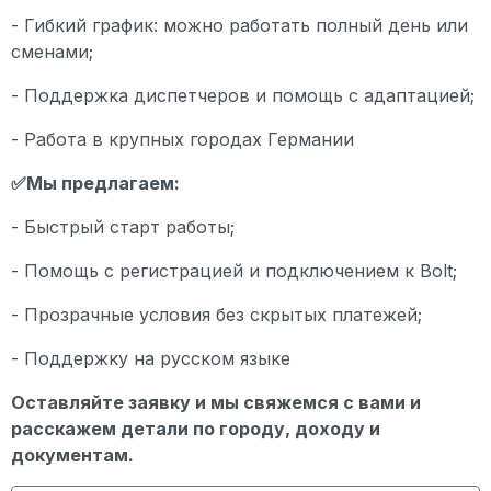
- Гибкий график: можно работать полный день или
сменами;
- Поддержка диспетчеров и помощь с адаптацией;
- Работа в крупных городах Германии
✅
Мы предлагаем:
- Быстрый старт работы;
- Помощь с регистрацией и подключением к Bolt;
- Прозрачные условия без скрытых платежей;
- Поддержку на русском языке
Оставляйте заявку и мы свяжемся с вами и
расскажем детали по городу, доходу и
документам.