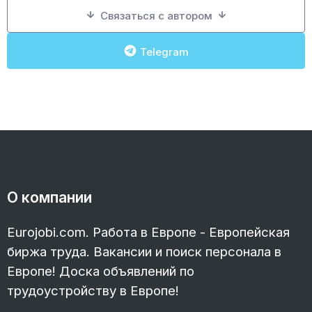
Связаться с автором
Telegram
О компании
Eurojobi.com. Работа в Европе - Европейская
биржа труда. Вакансии и поиск персонала в
Европе! Доска объявлений по
трудоустройству в Европе!