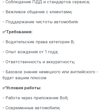
- Соблюдение ПДД и стандартов сервиса;
- Вежливое общение с клиентами;
- Поддержание чистоты автомобиля
✅Требования:
- Водительские права категории B;
- Опыт вождения от 1 года;
- Ответственность и аккуратность;
- Базовое знание немецкого или английского -
будет вашим плюсом
✅Условия работы:
- Работа через приложение Bolt;
- Современные автомобили;