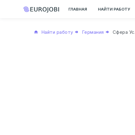
ГЛАВНАЯ
НАЙТИ РАБОТУ
Найти работу
Германия
Сфера Ус