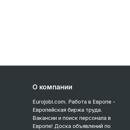
О компании
Eurojobi.com. Работа в Европе -
Европейская биржа труда.
Вакансии и поиск персонала в
Европе! Доска объявлений по