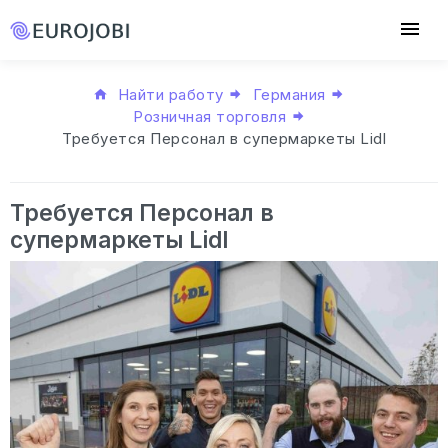
Найти работу
Германия
Розничная торговля
Требуется Персонал в супермаркеты Lidl
Требуется Персонал в
супермаркеты Lidl