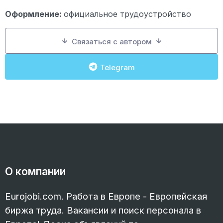
Оформление:
официальное трудоустройство
Связаться с автором
Telegram
О компании
Eurojobi.com. Работа в Европе - Европейская
биржа труда. Вакансии и поиск персонала в