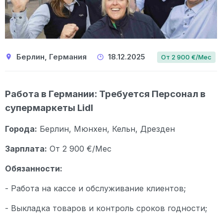
Берлин, Германия
18.12.2025
От 2 900 €/Мес
Работа в Германии: Требуется Персонал в
супермаркеты Lidl
Города:
Берлин, Мюнхен, Кельн, Дрезден
Зарплата:
От 2 900 €/Мес
Обязанности:
- Работа на кассе и обслуживание клиентов;
- Выкладка товаров и контроль сроков годности;