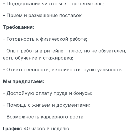
- Поддержание чистоты в торговом зале;
- Прием и размещение поставок
Требования:
- Готовность к физической работе;
- Опыт работы в ритейле – плюс, но не обязателен,
есть обучение и стажировка;
- Ответственность, вежливость, пунктуальность
Мы предлагаем:
- Достойную оплату труда и бонусы;
- Помощь с жильем и документами;
- Возможность карьерного роста
График:
40 часов в неделю