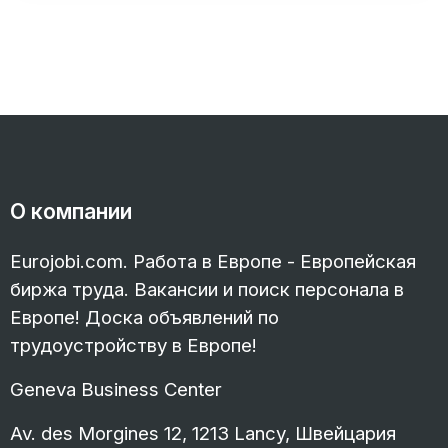
О компании
Eurojobi.com. Работа в Европе - Европейская
биржа труда. Вакансии и поиск персонала в
Европе! Доска объявлений по
трудоустройству в Европе!
Geneva Business Center
Av. des Morgines 12, 1213 Lancy, Швейцария