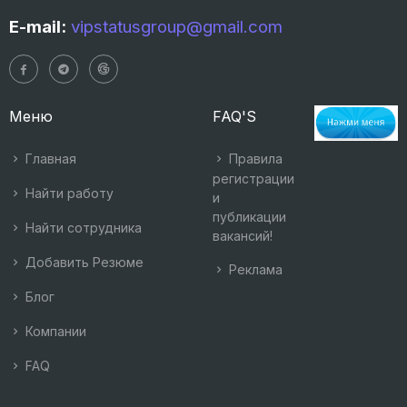
E-mail:
vipstatusgroup@gmail.com
Меню
FAQ'S
Главная
Правила
регистрации
Найти работу
и
публикации
Найти сотрудника
вакансий!
Добавить Резюме
Реклама
Блог
Компании
FAQ