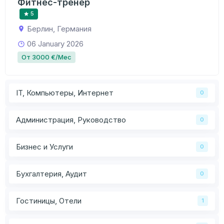
Фитнес-тренер
5
Берлин, Германия
06 January 2026
От 3000 €/Мес
IT, Компьютеры, Интернет
0
Администрация, Руководство
0
Бизнес и Услуги
0
Бухгалтерия, Аудит
0
Гостиницы, Отели
1