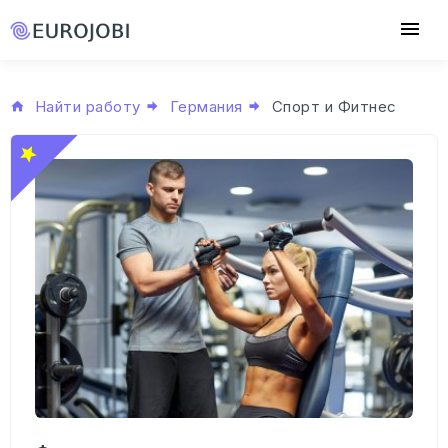
Найти работу
Германия
Спорт и Фитнес