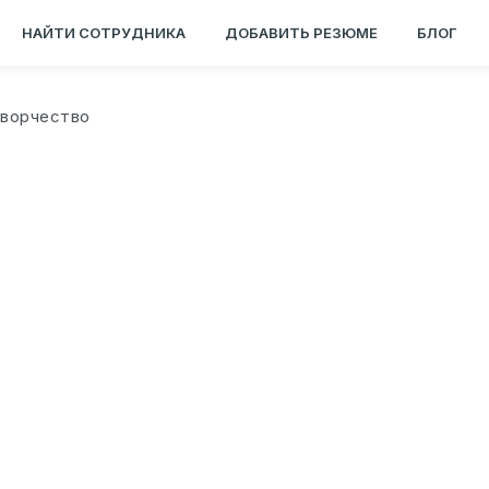
НАЙТИ СОТРУДНИКА
ДОБАВИТЬ РЕЗЮМЕ
БЛОГ
Творчество