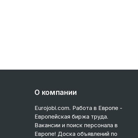
О компании
Eurojobi.com. Работа в Европе -
Европейская биржа труда.
Вакансии и поиск персонала в
Европе! Доска объявлений по