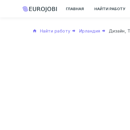
ГЛАВНАЯ
НАЙТИ РАБОТУ
Найти работу
Ирландия
Дизайн, 