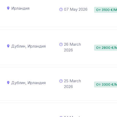
Ирландия
07 May 2026
От 3100 €/
26 March
Дублин, Ирландия
От 2800 €/
2026
25 March
Дублин, Ирландия
От 3300 €/
2026