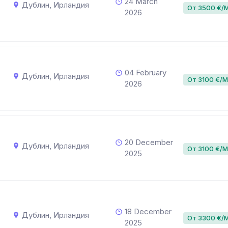
24 March
Дублин, Ирландия
От 3500 €/
2026
04 February
Дублин, Ирландия
От 3100 €/
2026
20 December
Дублин, Ирландия
От 3100 €/
2025
18 December
Дублин, Ирландия
От 3300 €/
2025