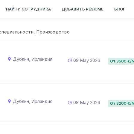
НАЙТИ СОТРУДНИКА
ДОБАВИТЬ РЕЗЮМЕ
БЛОГ
специальности, Производство
Дублин, Ирландия
09 May 2026
От 3500 €/
Дублин, Ирландия
08 May 2026
От 3200 €/