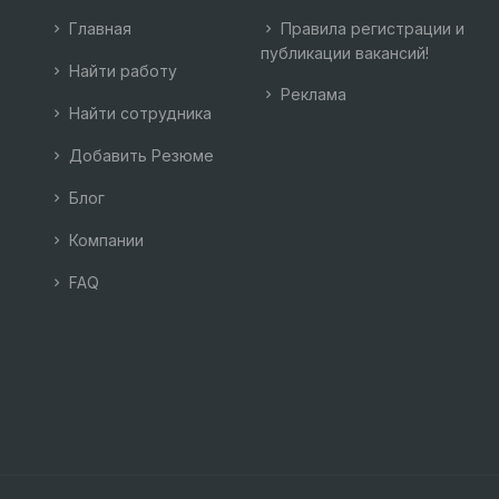
Главная
Правила регистрации и
публикации вакансий!
Найти работу
Реклама
Найти сотрудника
Добавить Резюме
Блог
Компании
FAQ