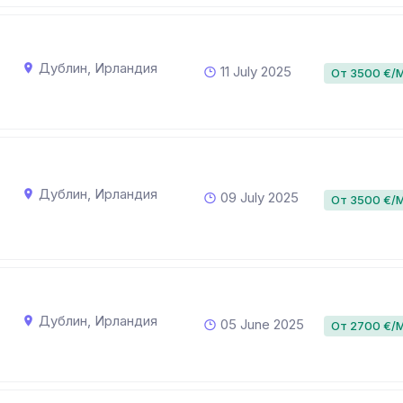
Дублин, Ирландия
11 July 2025
От 3500 €/
Дублин, Ирландия
09 July 2025
От 3500 €/
Дублин, Ирландия
05 June 2025
От 2700 €/