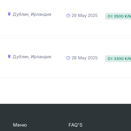
Дублин, Ирландия
29 May 2025
От 3500 €/
Дублин, Ирландия
28 May 2025
От 3300 €/
Меню
FAQ'S