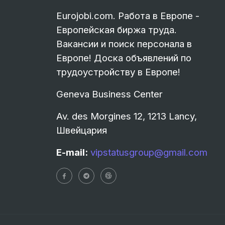
Eurojobi.com. Работа в Европе -
Европейская биржа труда.
Вакансии и поиск персонала в
Европе! Доска объявлений по
трудоустройству в Европе!
Geneva Business Center
Av. des Morgines 12, 1213 Lancy,
Швейцария
E-mail:
vipstatusgroup@gmail.com