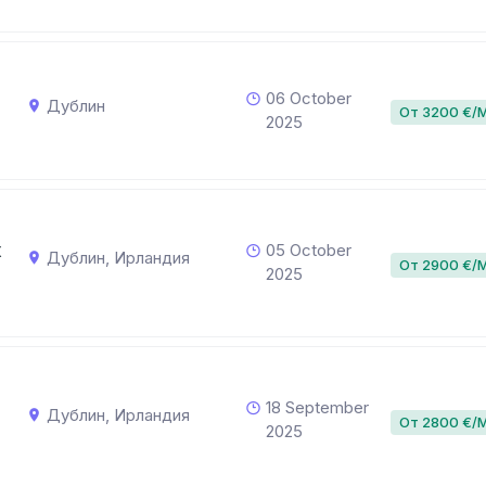
06 October
Дублин
От 3200 €/
2025
х
05 October
Дублин, Ирландия
От 2900 €/
2025
18 September
Дублин, Ирландия
От 2800 €/
2025