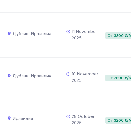
11 November
Дублин, Ирландия
От 3300 €/
2025
10 November
Дублин, Ирландия
От 2800 €/
2025
28 October
Ирландия
От 3200 €/
2025