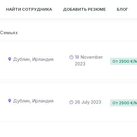
НАЙТИ СОТРУДНИКА
ДОБАВИТЬ РЕЗЮМЕ
БЛОГ
 Семьях
18 November
Дублин, Ирландия
От 2500 €/
2023
Дублин, Ирландия
26 July 2023
От 2500 €/