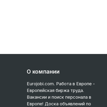
О компании
Eurojobi.com. Работа в Европе -
Европейская биржа труда.
Вакансии и поиск персонала в
Европе! Доска объявлений по