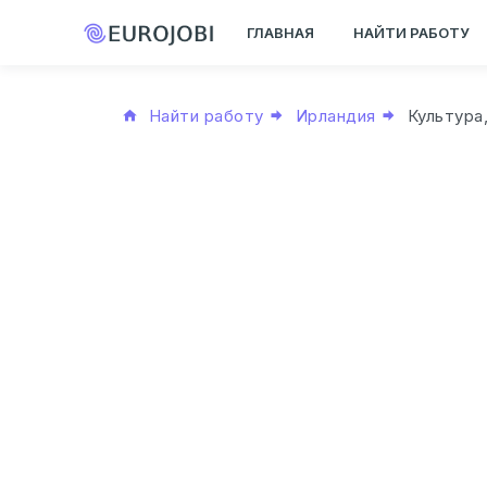
ГЛАВНАЯ
НАЙТИ РАБОТУ
Найти работу
Ирландия
Культура