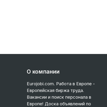
О компании
Eurojobi.com. Работа в Европе -
Европейская биржа труда.
Вакансии и поиск персонала в
Европе! Доска объявлений по