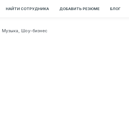
НАЙТИ СОТРУДНИКА
ДОБАВИТЬ РЕЗЮМЕ
БЛОГ
, Музыка, Шоу-бизнес