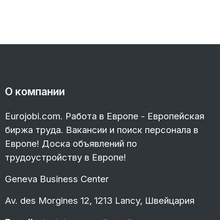
О компании
Eurojobi.com. Работа в Европе - Европейская
биржа труда. Вакансии и поиск персонала в
Европе! Доска объявлений по
трудоустройству в Европе!
Geneva Business Center
Av. des Morgines 12, 1213 Lancy, Швейцария