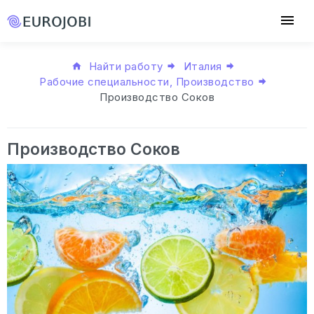
Найти работу
Италия
Рабочие специальности, Производство
Производство Соков
Производство Соков