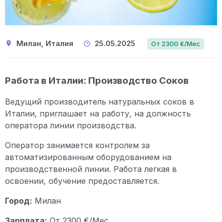
Милан, Италия
25.05.2025
От 2300 €/Мес
Работа в Италии: Производство Соков
Ведущий производитель натуральных соков в
Италии, приглашает на работу, на должность
оператора линии производства.
Оператор занимается контролем за
автоматизированным оборудованием на
производственной линии. Работа легкая в
освоении, обучение предоставляется.
Город:
Милан
Зарплата:
От 2300 €/Мес