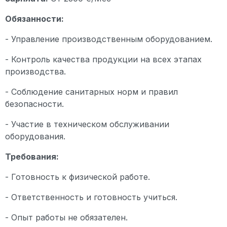
Обязанности:
- Управление производственным оборудованием.
- Контроль качества продукции на всех этапах
производства.
- Соблюдение санитарных норм и правил
безопасности.
- Участие в техническом обслуживании
оборудования.
Требования:
- Готовность к физической работе.
- Ответственность и готовность учиться.
- Опыт работы не обязателен.