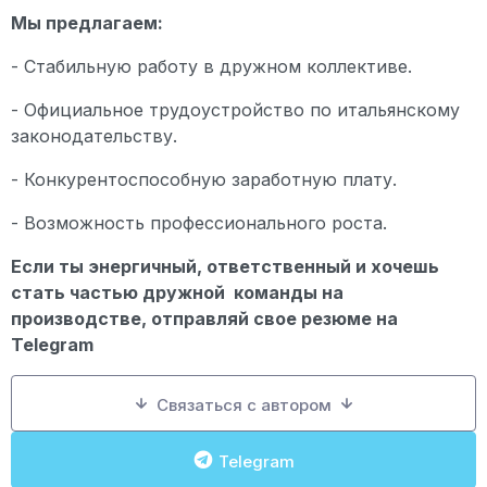
Мы предлагаем:
- Стабильную работу в дружном коллективе.
- Официальное трудоустройство по итальянскому
законодательству.
- Конкурентоспособную заработную плату.
- Возможность профессионального роста.
Если ты энергичный, ответственный и хочешь
стать частью дружной команды на
производстве, отправляй свое резюме на
Telegram
Связаться с автором
Telegram