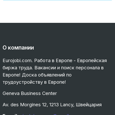
О компании
Eurojobi.com. Работа в Европе - Европейская
биржа труда. Вакансии и поиск персонала в
Европе! Доска объявлений по
трудоустройству в Европе!
Geneva Business Center
Av. des Morgines 12, 1213 Lancy, Швейцария