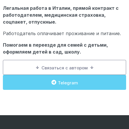
Легальная работа в Италии, прямой контракт с
работодателем, медицинская страховка,
соцпакет, отпускные.
Работодатель оплачивает проживание и питание.
Помогаем в переезде для семей с детьми,
оформляем детей в сад, школу.
Связаться с автором
Telegram