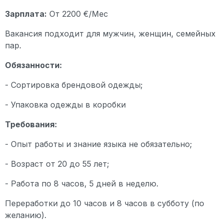
Зарплата:
От 2200 €/Мес
Вакансия подходит для мужчин, женщин, семейных
пар.
Обязанности:
- Сортировка брендовой одежды;
- Упаковка одежды в коробки
Требования:
- Опыт работы и знание языка не обязательно;
- Возраст от 20 до 55 лет;
- Работа по 8 часов, 5 дней в неделю.
Переработки до 10 часов и 8 часов в субботу (по
желанию).