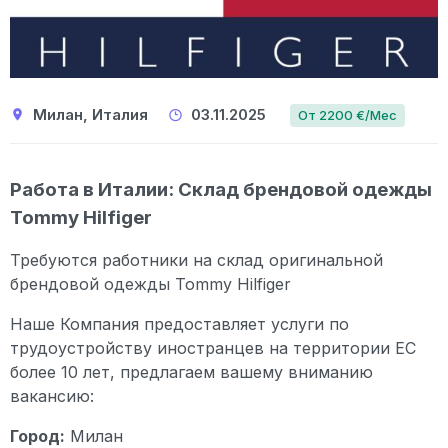
Милан, Италия
03.11.2025
От 2200 €/Мес
Работа в Италии: Склад брендовой одежды
Tommy Hilfiger
Требуются работники на склад оригинальной
брендовой одежды Tommy Hilfiger
Наше Компания предоставляет услуги по
трудоустройству иностранцев на территории ЕС
более 10 лет, предлагаем вашему вниманию
вакансию:
Город:
Милан