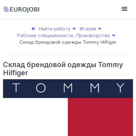
Найти работу
Италия
Рабочие специальности, Производство
Склад брендовой одежды Tommy Hilfiger
Склад брендовой одежды Tommy
Hilfiger