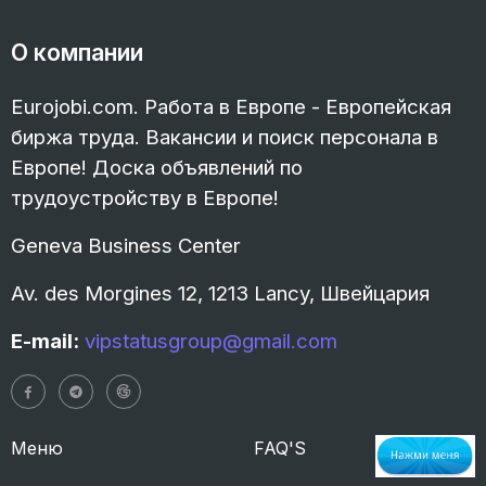
О компании
Eurojobi.com. Работа в Европе - Европейская
биржа труда. Вакансии и поиск персонала в
Европе! Доска объявлений по
трудоустройству в Европе!
Geneva Business Center
Av. des Morgines 12, 1213 Lancy, Швейцария
E-mail:
vipstatusgroup@gmail.com
Меню
FAQ'S