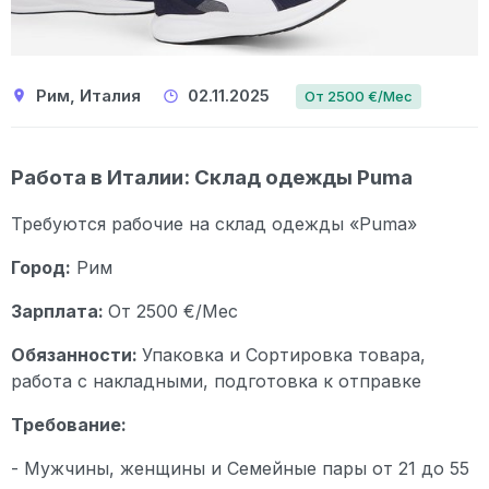
Рим, Италия
02.11.2025
От 2500 €/Мес
Работа в Италии: Склад одежды Puma
Требуются рабочие на склад одежды «Puma»
Город:
Рим
Зарплата:
От 2500 €/Мес
Обязанности:
Упаковка и Сортировка товара,
работа с накладными, подготовка к отправке
Требование:
- Мужчины, женщины и Семейные пары от 21 до 55