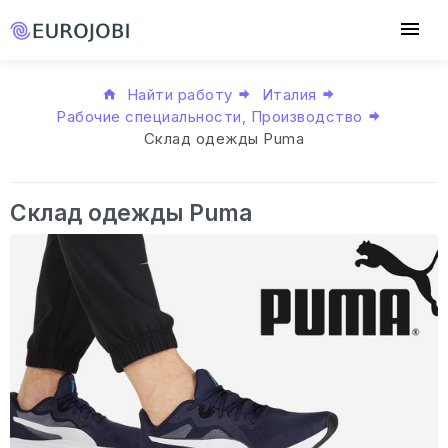
Найти работу
Италия
Рабочие специальности, Производство
Склад одежды Puma
Склад одежды Puma