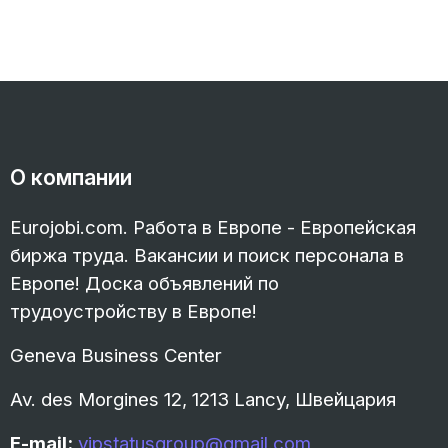
О компании
Eurojobi.com. Работа в Европе - Европейская
биржа труда. Вакансии и поиск персонала в
Европе! Доска объявлений по
трудоустройству в Европе!
Geneva Business Center
Av. des Morgines 12, 1213 Lancy, Швейцария
E-mail:
vipstatusgroup@gmail.com