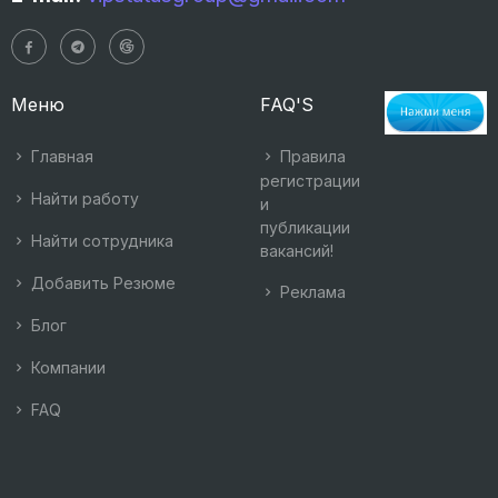
Меню
FAQ'S
Главная
Правила
регистрации
Найти работу
и
публикации
Найти сотрудника
вакансий!
Добавить Резюме
Реклама
Блог
Компании
FAQ