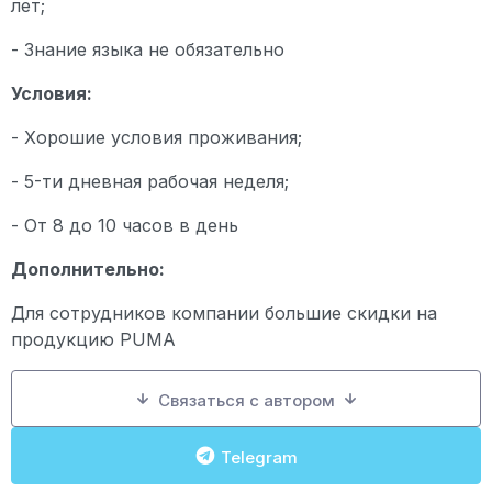
лет;
- Знание языка не обязательно
Условия:
- Хорошие условия проживания;
- 5-ти дневная рабочая неделя;
- От 8 до 10 часов в день
Дополнительно:
Для сотрудников компании большие скидки на
продукцию PUMA
Связаться с автором
Telegram