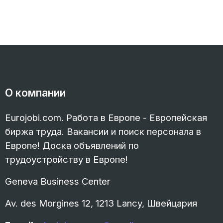
О компании
Eurojobi.com. Работа в Европе - Европейская
биржа труда. Вакансии и поиск персонала в
Европе! Доска объявлений по
трудоустройству в Европе!
Geneva Business Center
Av. des Morgines 12, 1213 Lancy, Швейцария