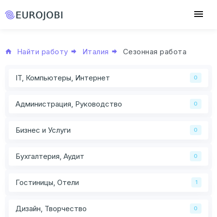
Найти работу
Италия
Сезонная работа
IT, Компьютеры, Интернет
0
Администрация, Руководство
0
Бизнес и Услуги
0
Бухгалтерия, Аудит
0
Гостиницы, Отели
1
Дизайн, Творчество
0