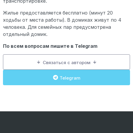
транспортировке.
Жилье предоставляется бесплатно (минут 20
ходьбы от места работы). В домиках живут по 4
человека. Для семейных пар предусмотрена
отдельный домик.
По всем вопросам пишите в
Telegram
Связаться с автором
Telegram