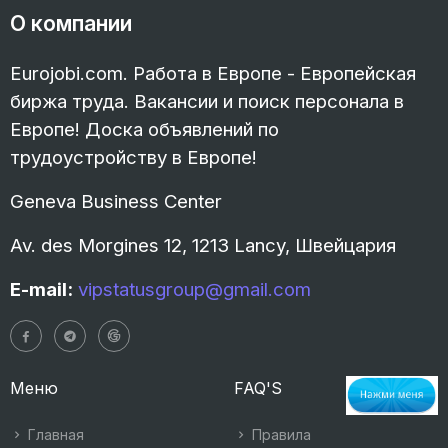
О компании
Eurojobi.com. Работа в Европе - Европейская
биржа труда. Вакансии и поиск персонала в
Европе! Доска объявлений по
трудоустройству в Европе!
Geneva Business Center
Av. des Morgines 12, 1213 Lancy, Швейцария
E-mail:
vipstatusgroup@gmail.com
Меню
FAQ'S
Главная
Правила