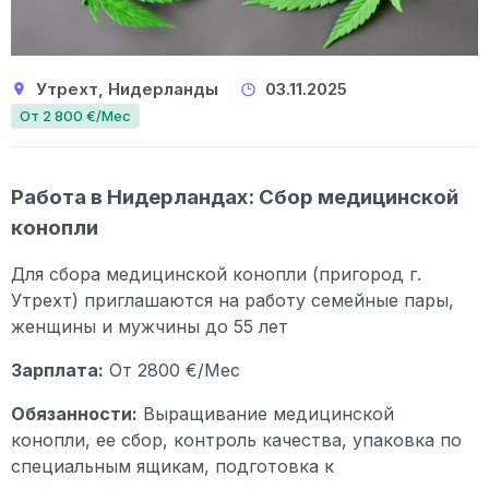
Утрехт, Нидерланды
03.11.2025
От 2 800 €/Мес
Работа в Нидерландах: Сбор медицинской
конопли
Для сбора медицинской конопли (пригород г.
Утрехт) приглашаются на работу семейные пары,
женщины и мужчины до 55 лет
Зарплата:
От 2800 €/Мес
Обязанности:
Выращивание медицинской
конопли, ее сбор, контроль качества, упаковка по
специальным ящикам, подготовка к