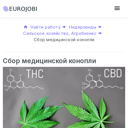
Найти работу
Нидерланды
Сельское хозяйство, Агробизнес
Сбор медицинской конопли
Сбор медицинской конопли