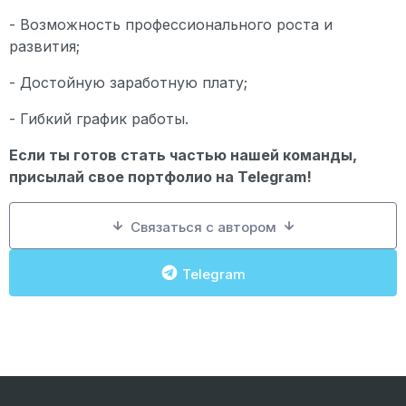
- Возможность профессионального роста и
развития;
- Достойную заработную плату;
- Гибкий график работы.
Если ты готов стать частью нашей команды,
присылай свое портфолио на
Telegram!
Связаться с автором
Telegram