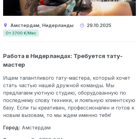
Амстердам, Нидерланды
29.10.2025
От 2700 €/Мес
Работа в Нидерландах: Требуется тату-
мастер
Ищем талантливого тату-мастера, который хочет
стать частью нашей дружной команды. Мы
предлагаем уютную студию, оборудованную по
последнему слову техники, и лояльную клиентскую
базу. Если ты креативен, профессионален и готов к
новым вызовам, то мы ждем именно тебя!
Город:
Амстердам