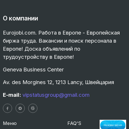
О компании
Eurojobi.com. Работа в Европе - Европейская
биржа труда. Вакансии и поиск персонала в
Европе! Доска объявлений по
трудоустройству в Европе!
Geneva Business Center
Av. des Morgines 12, 1213 Lancy, Швейцария
E-mail:
vipstatusgroup@gmail.com
Меню
FAQ'S