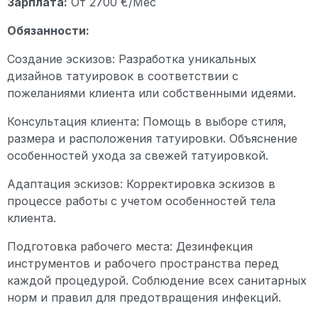
Зарплата:
От 2700 €/Мес
Обязанности:
Создание эскизов: Разработка уникальных
дизайнов татуировок в соответствии с
пожеланиями клиента или собственными идеями.
Консультация клиента: Помощь в выборе стиля,
размера и расположения татуировки. Объяснение
особенностей ухода за свежей татуировкой.
Адаптация эскизов: Корректировка эскизов в
процессе работы с учетом особенностей тела
клиента.
Подготовка рабочего места: Дезинфекция
инструментов и рабочего пространства перед
каждой процедурой. Соблюдение всех санитарных
норм и правил для предотвращения инфекций.