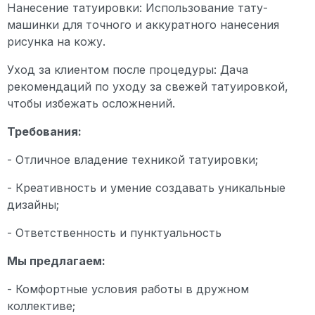
Нанесение татуировки: Использование тату-
машинки для точного и аккуратного нанесения
рисунка на кожу.
Уход за клиентом после процедуры: Дача
рекомендаций по уходу за свежей татуировкой,
чтобы избежать осложнений.
Требования:
- Отличное владение техникой татуировки;
- Креативность и умение создавать уникальные
дизайны;
- Ответственность и пунктуальность
Мы предлагаем:
- Комфортные условия работы в дружном
коллективе;