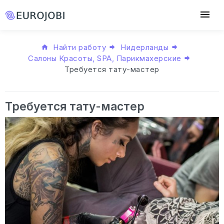
Найти работу
Нидерланды
Салоны Красоты, SPA, Парикмахерские
Требуется тату-мастер
Требуется тату-мастер