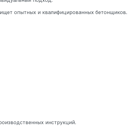
ивидуальный подход.
 ищет опытных и квалифицированных бетонщиков.
производственных инструкций.