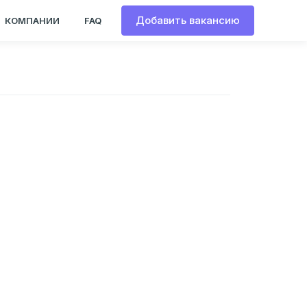
Добавить вакансию
КОМПАНИИ
FAQ