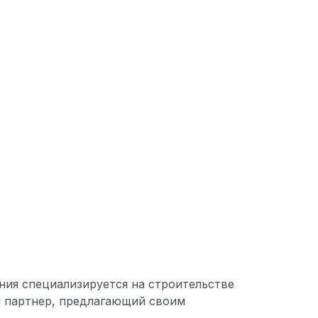
ния специализируется на строительстве
й партнер, предлагающий своим