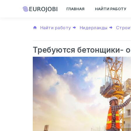
ГЛАВНАЯ
НАЙТИ РАБОТУ
Найти работу
Нидерланды
Строи
Требуются бетонщики- 