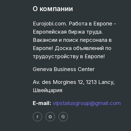
О компании
Eurojobi.com. Работа в Европе -
Европейская биржа труда.
Вакансии и поиск персонала в
Европе! Доска объявлений по
трудоустройству в Европе!
Geneva Business Center
Av. des Morgines 12, 1213 Lancy,
Швейцария
E-mail:
vipstatusgroup@gmail.com