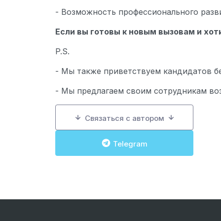
- Возможность профессионального разв
Если вы готовы к новым вызовам и хо
P.S.
- Мы также приветствуем кандидатов бе
- Мы предлагаем своим сотрудникам во
Связаться с автором
Telegram