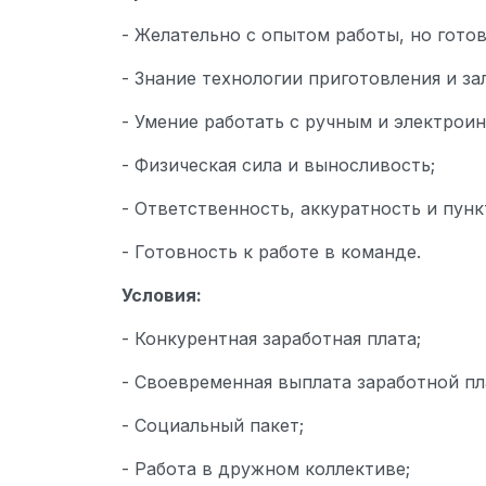
- Желательно с опытом работы, но гото
- Знание технологии приготовления и за
- Умение работать с ручным и электрои
- Физическая сила и выносливость;
- Ответственность, аккуратность и пунк
- Готовность к работе в команде.
Условия:
- Конкурентная заработная плата;
- Своевременная выплата заработной пл
- Социальный пакет;
- Работа в дружном коллективе;