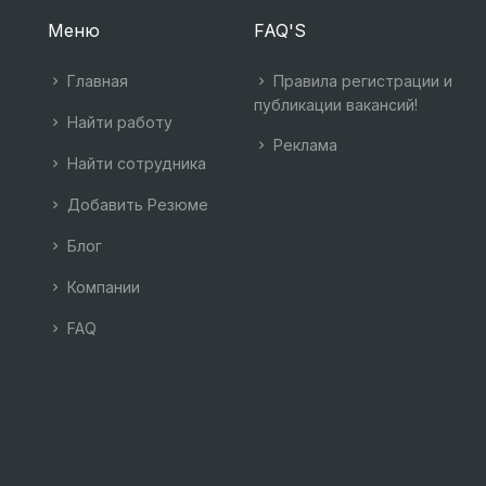
Меню
FAQ'S
Главная
Правила регистрации и
публикации вакансий!
Найти работу
Реклама
Найти сотрудника
Добавить Резюме
Блог
Компании
FAQ