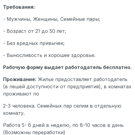
Требования:
- Мужчины, Женщины, Семейные пары;
- Возраст от 21 до 50 лет;
- Без вредных привычек;
- Выносливость и хорошее здоровье.
Рабочую форму выдает работодатель бесплатно.
Проживание:
Жилье предоставляет работодатель
(в пешей доступности от предприятия), в комнатах
проживают по
2-3 человека. Семейных пар селим в отдельную
комнату.
Работа 5- 6 дней в неделю, по 8-10 часов в день
(Возможны переработки)