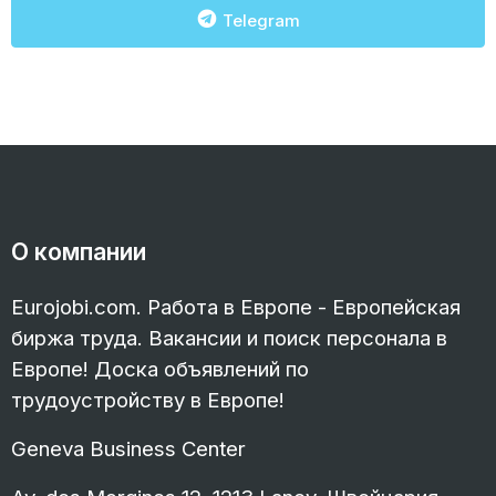
Telegram
О компании
Eurojobi.com. Работа в Европе - Европейская
биржа труда. Вакансии и поиск персонала в
Европе! Доска объявлений по
трудоустройству в Европе!
Geneva Business Center