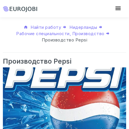
Найти работу
Нидерланды
Рабочие специальности, Производство
Производство Pepsi
Производство Pepsi