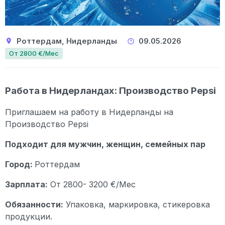
Роттердам, Нидерланды
09.05.2026
От 2800 €/Мес
Работа в Нидерландах: Производство Pepsi
Приглашаем на работу в Нидерланды на
Производство Pepsi
Подходит для мужчин, женщин, семейных пар
Город:
Роттердам
Зарплата:
От 2800- 3200 €/Мес
Обязанности:
Упаковка, маркировка, стикеровка
продукции.