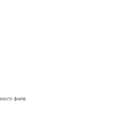
ного филе