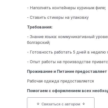
- Наполнять контейнеры куриным филе;
- Ставить стикеры на упаковку
Требования:
- Знание языка: коммуникативный урове
болгарский;
- Готовность работать 5 дней в неделю по
- Опыт работы на производстве приветст
Проживание и Питание предоставляет
Рабочая одежда предоставляется
Помогаем с оформлением всех необхо
Связаться с автором