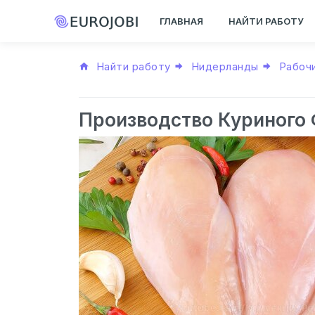
ГЛАВНАЯ
НАЙТИ РАБОТУ
Найти работу
Нидерланды
Рабоч
Производство Куриного