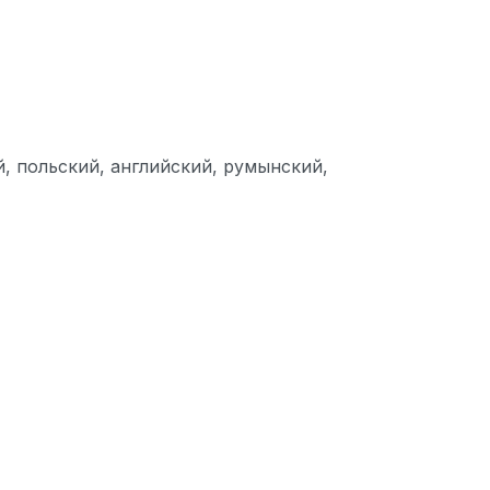
, польский, английский, румынский,