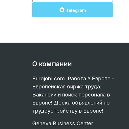
Telegram
О компании
Eurojobi.com. Работа в Европе -
Европейская биржа труда.
Вакансии и поиск персонала в
Европе! Доска объявлений по
трудоустройству в Европе!
Geneva Business Center