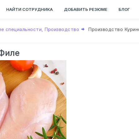
НАЙТИ СОТРУДНИКА
ДОБАВИТЬ РЕЗЮМЕ
БЛОГ
ие специальности, Производство
Производство Курин
 Филе