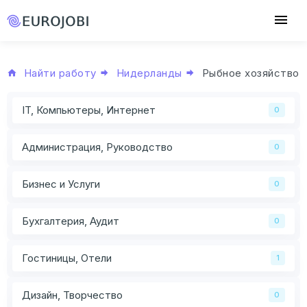
Найти работу
Нидерланды
Рыбное хозяйство
IT, Компьютеры, Интернет
0
Администрация, Руководство
0
Бизнес и Услуги
0
Бухгалтерия, Аудит
0
Гостиницы, Отели
1
Дизайн, Творчество
0