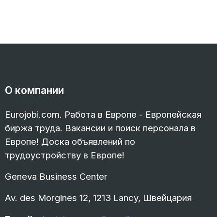
О компании
Eurojobi.com. Работа в Европе - Европейская
биржа труда. Вакансии и поиск персонала в
Европе! Доска объявлений по
трудоустройству в Европе!
Geneva Business Center
Av. des Morgines 12, 1213 Lancy, Швейцария