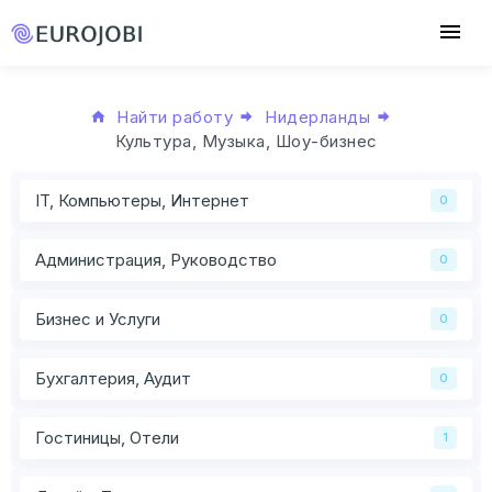
Найти работу
Нидерланды
Культура, Музыка, Шоу-бизнес
IT, Компьютеры, Интернет
0
Администрация, Руководство
0
Бизнес и Услуги
0
Бухгалтерия, Аудит
0
Гостиницы, Отели
1