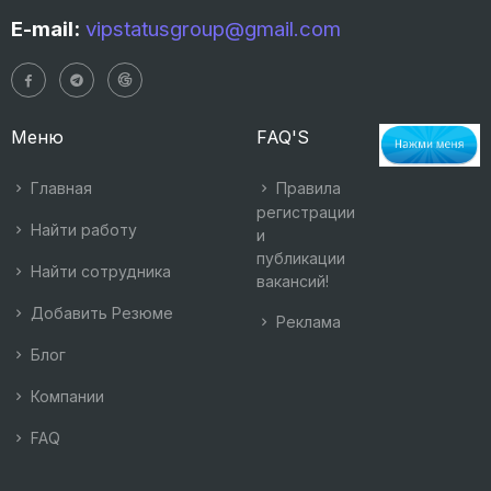
E-mail:
vipstatusgroup@gmail.com
Меню
FAQ'S
Главная
Правила
регистрации
Найти работу
и
публикации
Найти сотрудника
вакансий!
Добавить Резюме
Реклама
Блог
Компании
FAQ