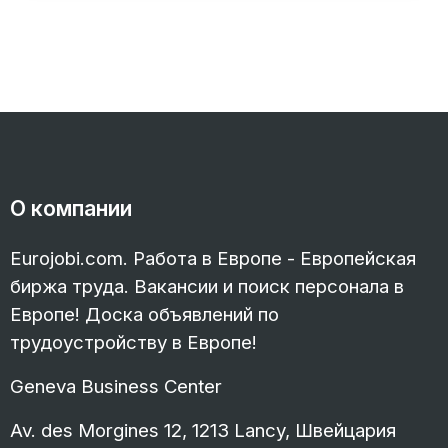
О компании
Eurojobi.com. Работа в Европе - Европейская
биржа труда. Вакансии и поиск персонала в
Европе! Доска объявлений по
трудоустройству в Европе!
Geneva Business Center
Av. des Morgines 12, 1213 Lancy, Швейцария