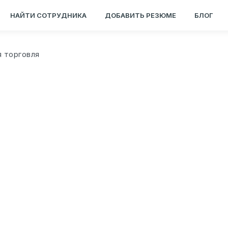
НАЙТИ СОТРУДНИКА
ДОБАВИТЬ РЕЗЮМЕ
БЛОГ
я торговля