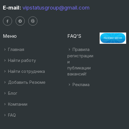
E-mail:
vipstatusgroup@gmail.com
Меню
FAQ'S
Главная
Правила
регистрации
Найти работу
и
публикации
Найти сотрудника
вакансий!
Добавить Резюме
Реклама
Блог
Компании
FAQ