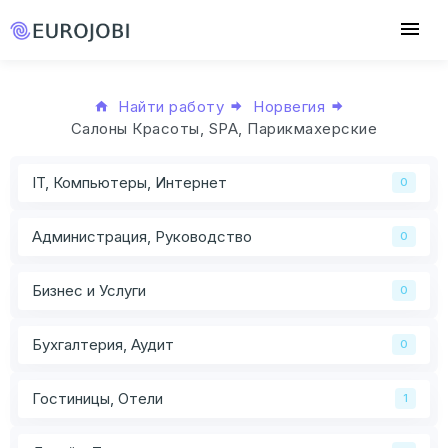
Найти работу
Норвегия
Салоны Красоты, SPA, Парикмахерские
IT, Компьютеры, Интернет
0
Администрация, Руководство
0
Бизнес и Услуги
0
Бухгалтерия, Аудит
0
Гостиницы, Отели
1