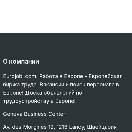
О компании
Eurojobi.com. Работа в Европе - Европейская
биржа труда. Вакансии и поиск персонала в
Европе! Доска объявлений по
трудоустройству в Европе!
Geneva Business Center
Av. des Morgines 12, 1213 Lancy, Швейцария